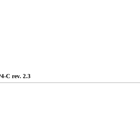
-C rev. 2.3