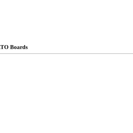
TO Boards