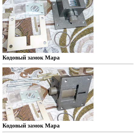
Кодовый замок Мара
Кодовый замок Мара