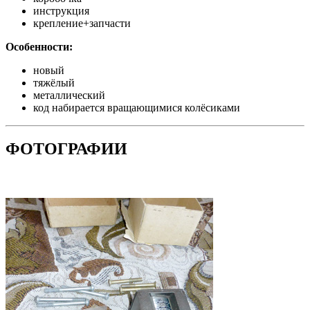
инструкция
крепление+запчасти
Особенности:
новый
тяжёлый
металлический
код набирается вращающимися колёсиками
ФОТОГРАФИИ