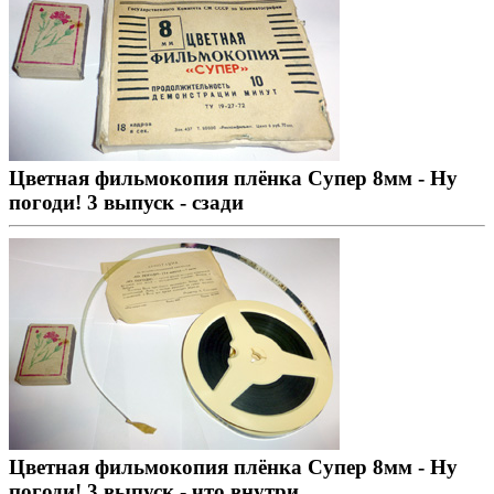
Цветная фильмокопия плёнка Супер 8мм - Ну
погоди! 3 выпуск - сзади
Цветная фильмокопия плёнка Супер 8мм - Ну
погоди! 3 выпуск - что внутри