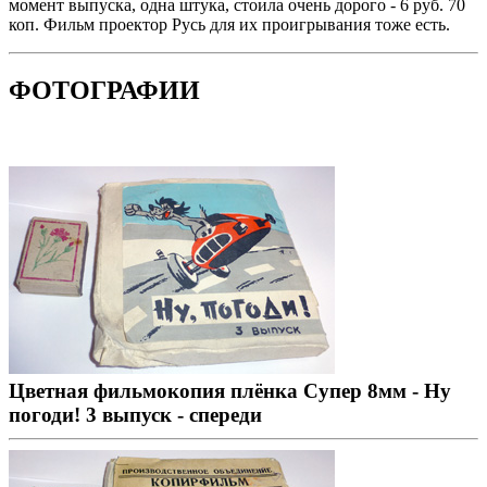
момент выпуска, одна штука, стоила очень дорого - 6 руб. 70
коп. Фильм проектор Русь для их проигрывания тоже есть.
ФОТОГРАФИИ
Цветная фильмокопия плёнка Супер 8мм - Ну
погоди! 3 выпуск - спереди