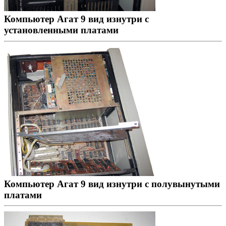
Компьютер Агат 9 вид изнутри с
установленными платами
Компьютер Агат 9 вид изнутри с полувынутыми
платами