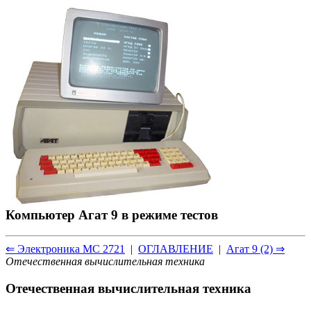
Компьютер Агат 9 в режиме тестов
⇐ Электроника МС 2721
|
ОГЛАВЛЕНИЕ
|
Агат 9 (2) ⇒
Отечественная вычислительная техника
Отечественная вычислительная техника