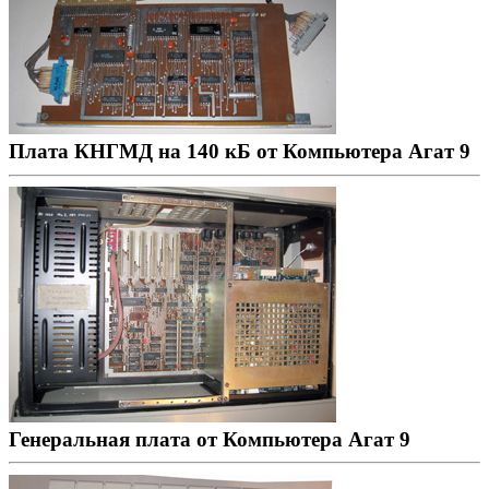
Плата КНГМД на 140 кБ от Компьютера Агат 9
Генеральная плата от Компьютера Агат 9