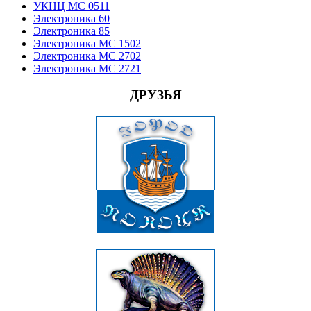
УКНЦ МС 0511
Электроника 60
Электроника 85
Электроника МС 1502
Электроника МС 2702
Электроника МС 2721
ДРУЗЬЯ