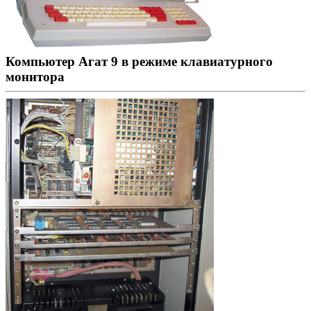
Компьютер Агат 9 в режиме клавиатурного
монитора