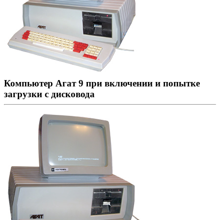
Компьютер Агат 9 при включении и попытке
загрузки с дисковода