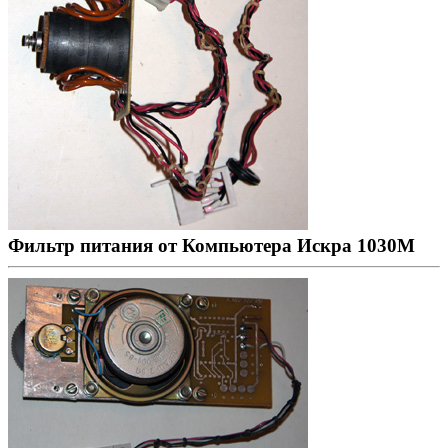
Фильтр питания от Компьютера Искра 1030М