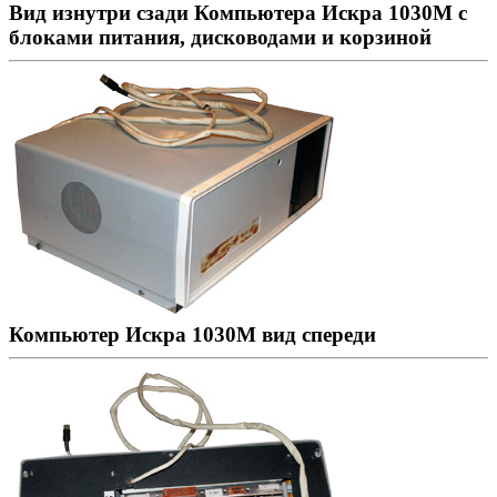
Вид изнутри сзади Компьютера Искра 1030М с
блоками питания, дисководами и корзиной
Компьютер Искра 1030М вид спереди