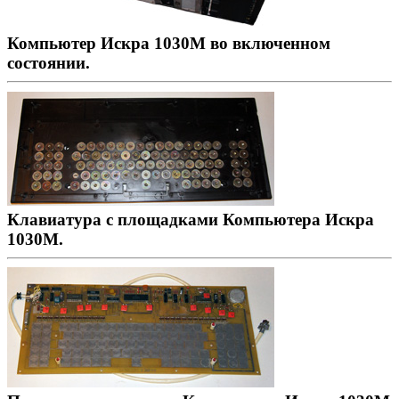
Компьютер Искра 1030М во включенном
состоянии.
Клавиатура с площадками Компьютера Искра
1030М.