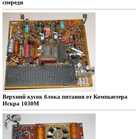
спереди
Верхний кусок блока питания от Компьютера
Искра 1030М