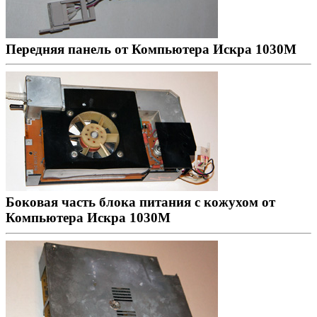
Передняя панель от Компьютера Искра 1030М
Боковая часть блока питания с кожухом от
Компьютера Искра 1030М