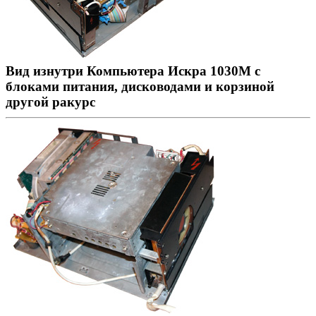
Вид изнутри Компьютера Искра 1030М с
блоками питания, дисководами и корзиной
другой ракурс