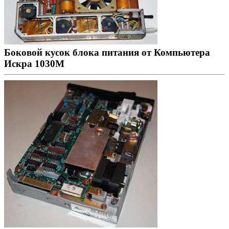
Боковой кусок блока питания от Компьютера
Искра 1030М