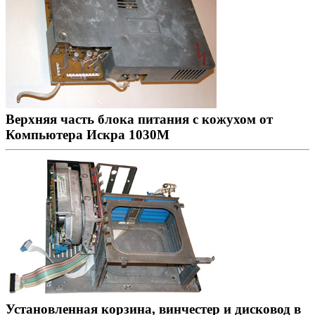
Верхняя часть блока питания с кожухом от
Компьютера Искра 1030М
Установленная корзина, винчестер и дисковод в