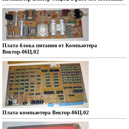
Плата блока питания от Компьютера
Вектор-06Ц.02
Плата компьютера Вектор-06Ц.02