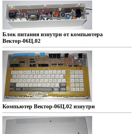
Блок питания изнутри от компьютера
Вектор-06Ц.02
Компьютер Вектор-06Ц.02 изнутри