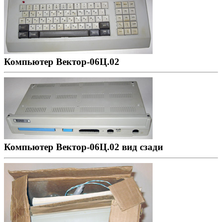
Компьютер Вектор-06Ц.02
Компьютер Вектор-06Ц.02 вид сзади