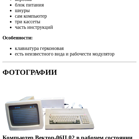
блок питания
шнуры
сам компьютер
три кассеты
часть инструкций
Особенности:
клавиатура герконовая
есть неизвестного вида и рабочести модулятор
ФОТОГРАФИИ
Компьютер Вектор-06Ц.02 в рабочем состоянии