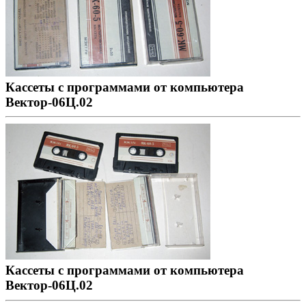
Кассеты с программами от компьютера
Вектор-06Ц.02
Кассеты с программами от компьютера
Вектор-06Ц.02