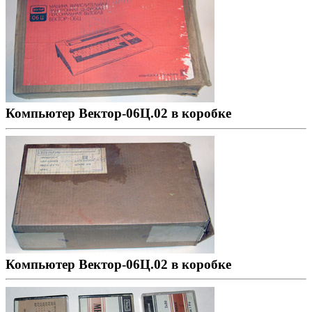
Компьютер Вектор-06Ц.02 в коробке
Компьютер Вектор-06Ц.02 в коробке