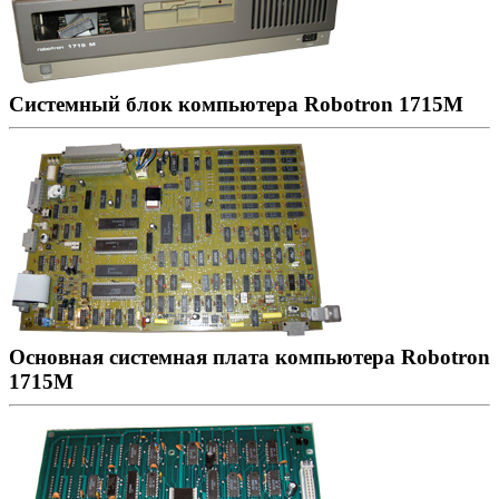
Системный блок компьютера Robotron 1715М
Основная системная плата компьютера Robotron
1715М