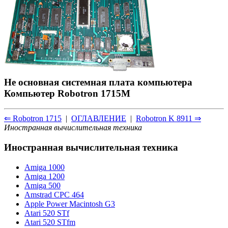
Не основная системная плата компьютера
Компьютер Robotron 1715М
⇐ Robotron 1715
|
ОГЛАВЛЕНИЕ
|
Robotron K 8911 ⇒
Иностранная вычислительная техника
Иностранная вычислительная техника
Amiga 1000
Amiga 1200
Amiga 500
Amstrad CPC 464
Apple Power Macintosh G3
Atari 520 STf
Atari 520 STfm