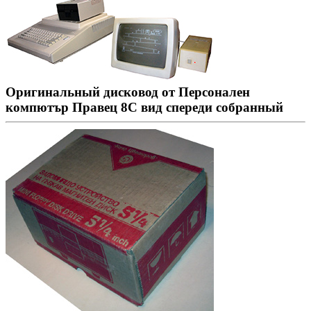
Оригинальный дисковод от Персонален
компютър Правец 8С вид спереди собранный