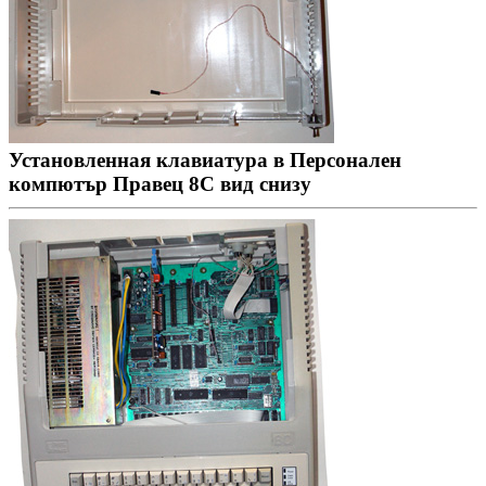
Установленная клавиатура в Персонален
компютър Правец 8С вид снизу