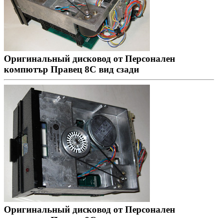
Оригинальный дисковод от Персонален
компютър Правец 8С вид сзади
Оригинальный дисковод от Персонален