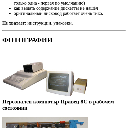
только одна - первая по умолчанию)
как выдать содержание дискетты не нашёл
оригинальный дисковод работает очень тихо.
Не хватает:
инструкции, упаковки.
ФОТОГРАФИИ
Персонален компютър Правец 8С в рабочем
состоянии