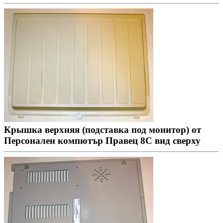
Крышка верхняя (подставка под монитор) от
Персонален компютър Правец 8С вид сверху