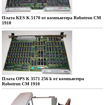
Плата KES K 5170 от компьютера Robotron CM
1910
Плата OPS K 3571 256 k от компьютера
Robotron CM 1910