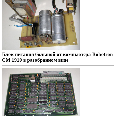
Блок питания большой от компьютера Robotron
CM 1910 в разобранном виде