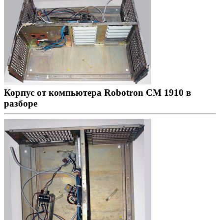
Корпус от компьютера Robotron CM 1910 в
разборе