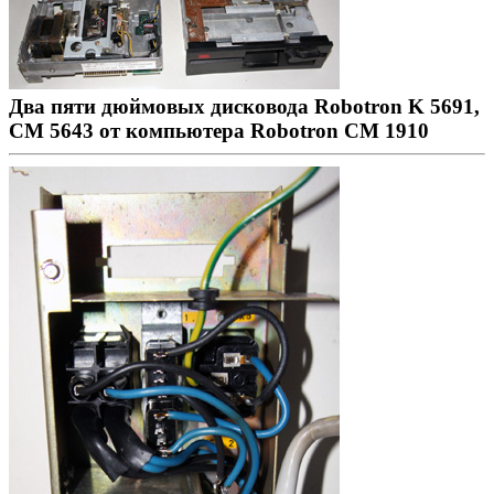
Два пяти дюймовых дисковода Robotron K 5691,
СМ 5643 от компьютера Robotron CM 1910