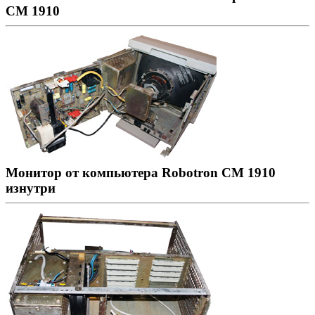
CM 1910
Монитор от компьютера Robotron CM 1910
изнутри