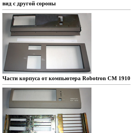
вид с другой сороны
Части корпуса от компьютера Robotron CM 1910