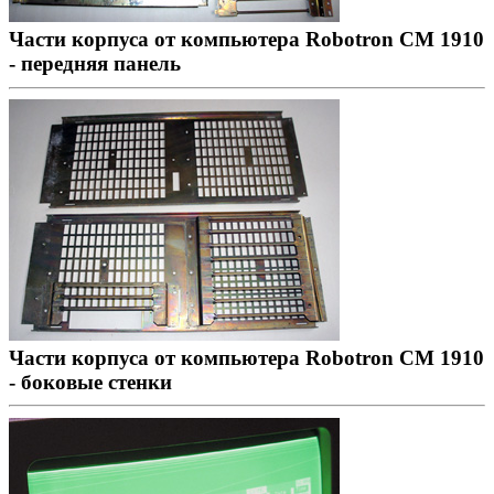
Части корпуса от компьютера Robotron CM 1910
- передняя панель
Части корпуса от компьютера Robotron CM 1910
- боковые стенки