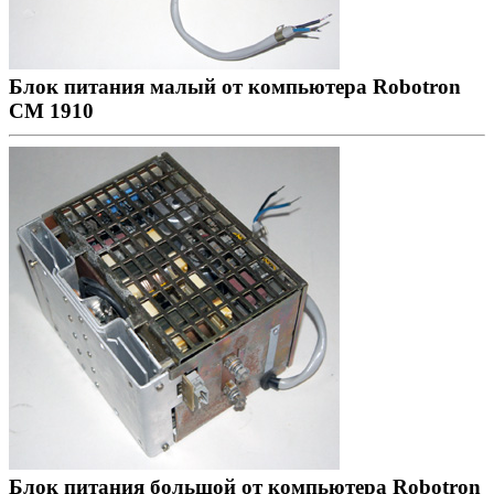
Блок питания малый от компьютера Robotron
CM 1910
Блок питания большой от компьютера Robotron