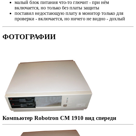
малый блок питания что-то глючит - при нём
включается, но только без платы защиты
поставил недостающую плату в монитор только для
проверки - включается, но ничего не видно - дохлый
ФОТОГРАФИИ
Компьютер Robotron CM 1910 вид спереди