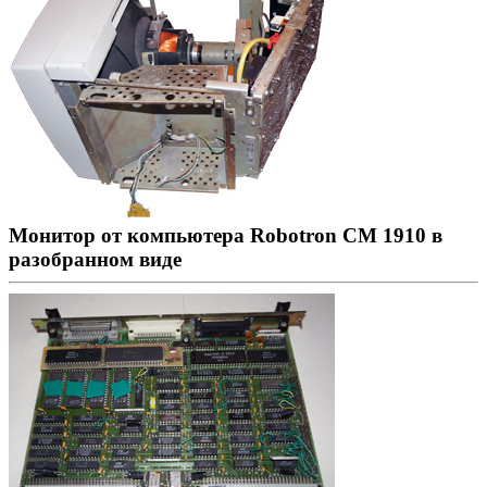
Монитор от компьютера Robotron CM 1910 в
разобранном виде