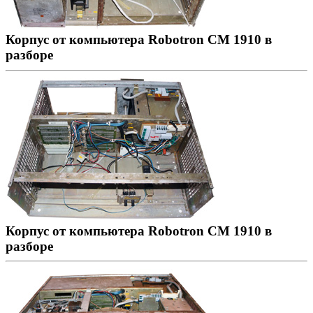
Корпус от компьютера Robotron CM 1910 в
разборе
Корпус от компьютера Robotron CM 1910 в
разборе