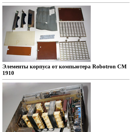
Элементы корпуса от компьютера Robotron CM
1910