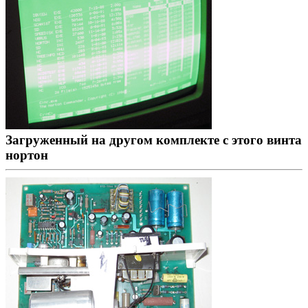
Загруженный на другом комплекте с этого винта
нортон