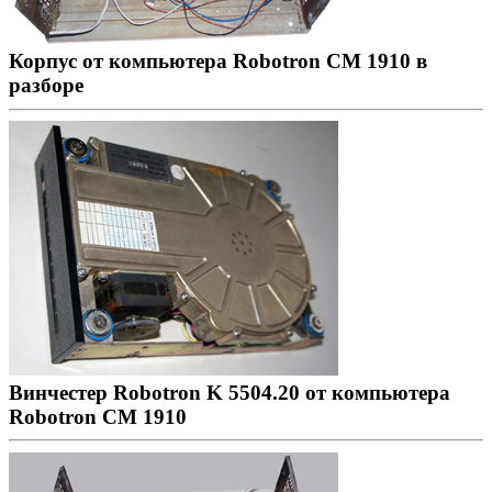
Корпус от компьютера Robotron CM 1910 в
разборе
Винчестер Robotron K 5504.20 от компьютера
Robotron CM 1910