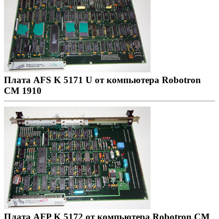
Плата AFS K 5171 U от компьютера Robotron
CM 1910
Плата AFP K 5172 от компьютера Robotron CM