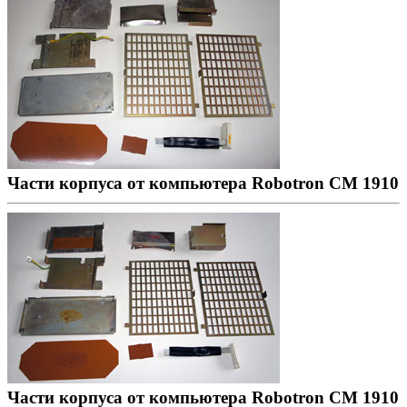
Части корпуса от компьютера Robotron CM 1910
Части корпуса от компьютера Robotron CM 1910