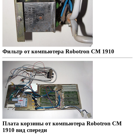
Фильтр от компьютера Robotron CM 1910
Плата корзины от компьютера Robotron CM
1910 вид спереди