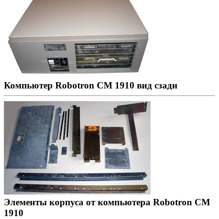
Компьютер Robotron CM 1910 вид сзади
Элементы корпуса от компьютера Robotron CM
1910