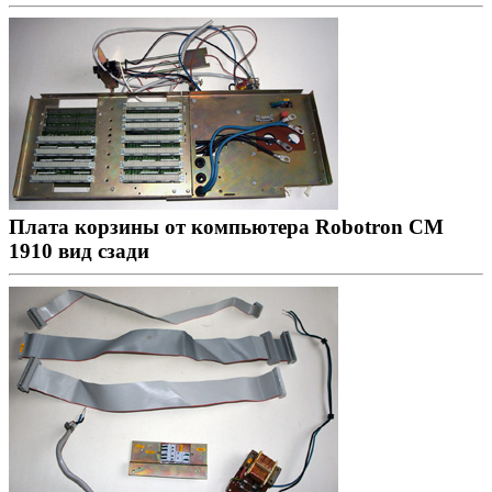
Плата корзины от компьютера Robotron CM
1910 вид сзади