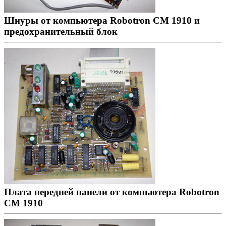
Шнуры от компьютера Robotron CM 1910 и
предохранительный блок
Плата передней панели от компьютера Robotron
CM 1910