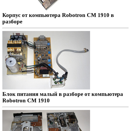
Корпус от компьютера Robotron CM 1910 в
разборе
Блок питания малый в разборе от компьютера
Robotron CM 1910