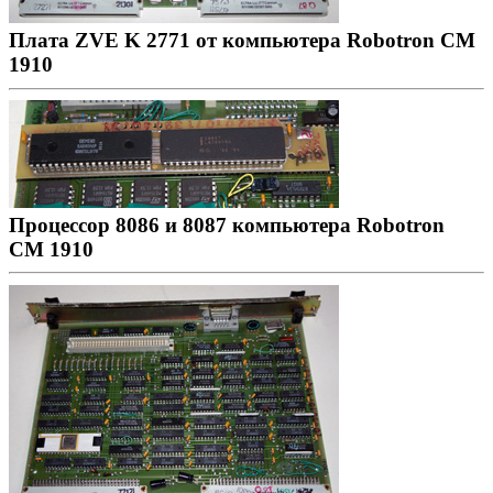
Плата ZVE K 2771 от компьютера Robotron CM
1910
Процессор 8086 и 8087 компьютера Robotron
CM 1910