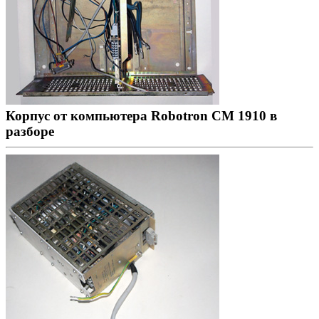
Корпус от компьютера Robotron CM 1910 в
разборе