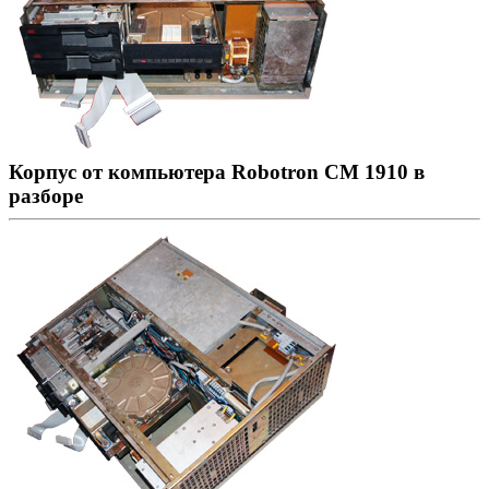
Корпус от компьютера Robotron CM 1910 в
разборе