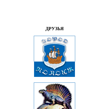
ДРУЗЬЯ