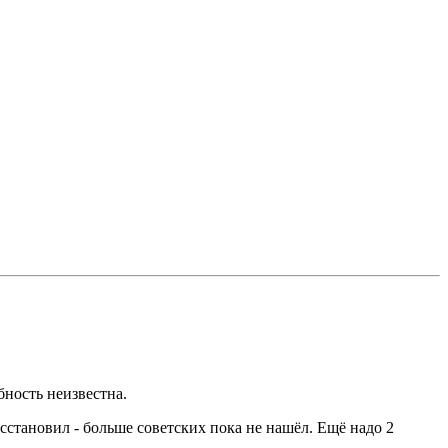
бность неизвестна.
сстановил - больше советских пока не нашёл. Ещё надо 2