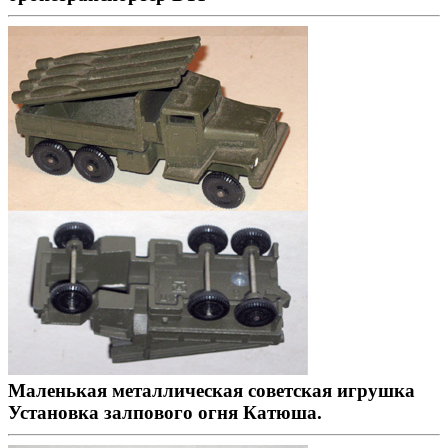
Маленькая металлическая советская игрушка
Установка залпового огня Катюша.