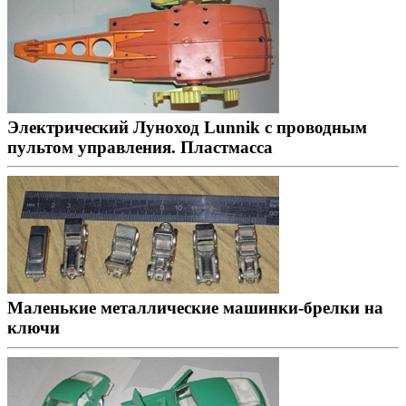
Электрический Луноход Lunnik с проводным
пультом управления. Пластмасса
Маленькие металлические машинки-брелки на
ключи