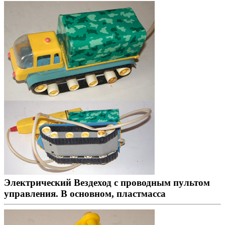
Электрический Вездеход с проводным пультом
управления. В основном, пластмасса