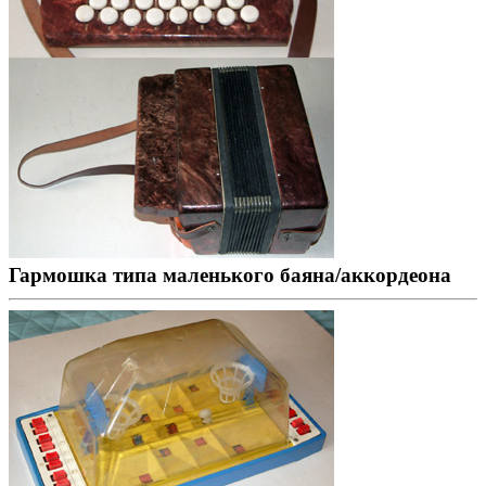
Гармошка типа маленького баяна/аккордеона