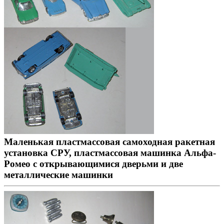
Маленькая пластмассовая самоходная ракетная
установка СРУ, пластмассовая машинка Альфа-
Ромео с открывающимися дверьми и две
металлические машинки