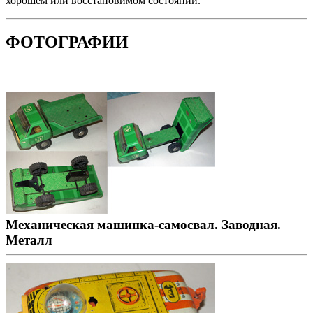
хорошем или восстановимом состоянии.
ФОТОГРАФИИ
Механическая машинка-самосвал. Заводная.
Металл