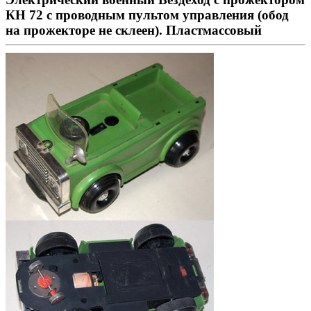
КН 72 с проводным пультом управления (обод
на прожекторе не склеен). Пластмассовый