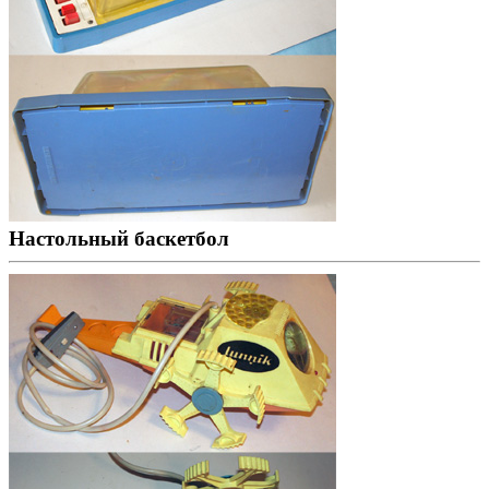
Настольный баскетбол