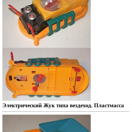
Электрический Жук типа вездеход. Пластмасса