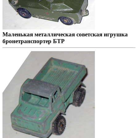
Маленькая металлическая советская игрушка
бронетранспортер БТР