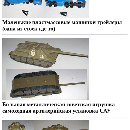
Маленькие пластмассовые машинки-трейлеры
(одна из стоек где то)
Большая металлическая советская игрушка
самоходная артилерийская установка САУ