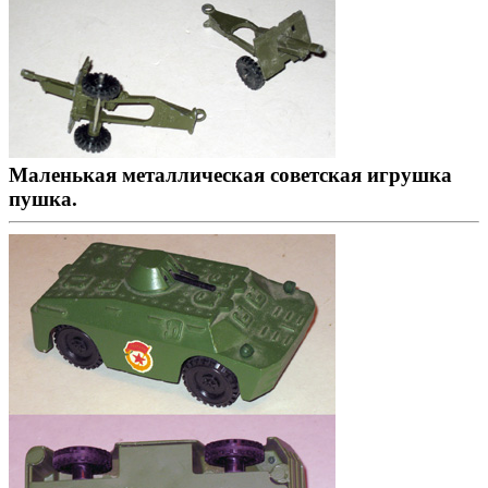
Маленькая металлическая советская игрушка
пушка.