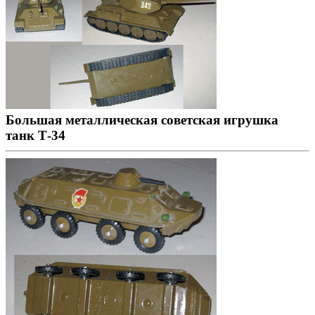
Большая металлическая советская игрушка
танк Т-34