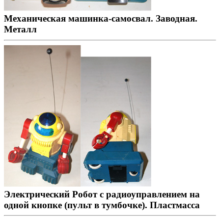
Механическая машинка-самосвал. Заводная.
Металл
Электрический Робот с радиоуправлением на
одной кнопке (пульт в тумбочке). Пластмасса