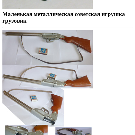
Маленькая металлическая советская игрушка
грузовик