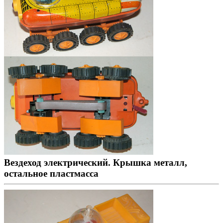
Вездеход электрический. Крышка металл,
остальное пластмасса