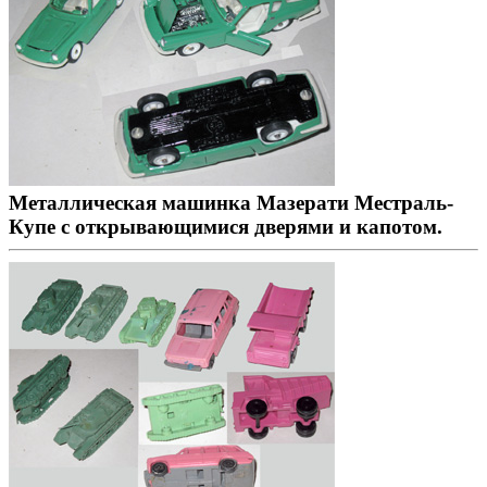
Металлическая машинка Мазерати Местраль-
Купе с открывающимися дверями и капотом.