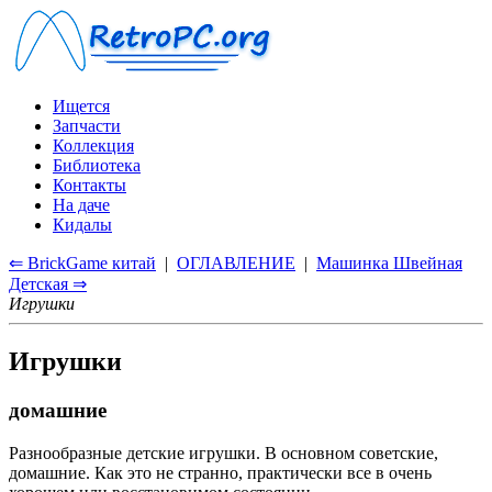
Ищется
Запчасти
Коллекция
Библиотека
Контакты
На даче
Кидалы
⇐ BrickGame китай
|
ОГЛАВЛЕНИЕ
|
Машинка Швейная
Детская ⇒
Игрушки
Игрушки
домашние
Разнообразные детские игрушки. В основном советские,
домашние. Как это не странно, практически все в очень