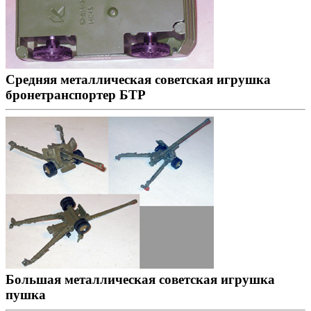
Средняя металлическая советская игрушка
бронетранспортер БТР
Большая металлическая советская игрушка
пушка