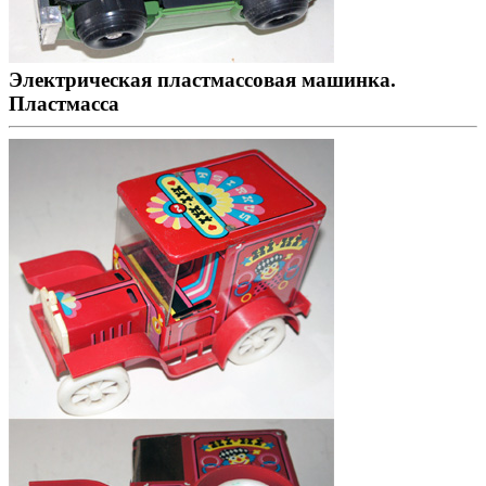
Электрическая пластмассовая машинка.
Пластмасса