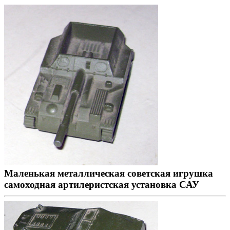
Маленькая металлическая советская игрушка
самоходная артилеристская установка САУ