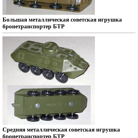
Большая металлическая советская игрушка
бронетранспортер БТР
Средняя металлическая советская игрушка
бронетранспортер БТР