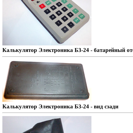
Калькулятор Электроника Б3-24 - батарейный от
Калькулятор Электроника Б3-24 - вид сзади