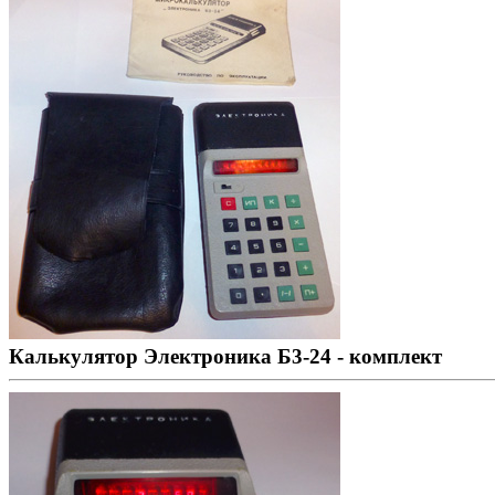
Калькулятор Электроника Б3-24 - комплект