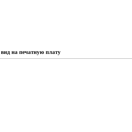
 вид на печатную плату