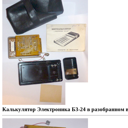
Калькулятор Электроника Б3-24 в разобранном 