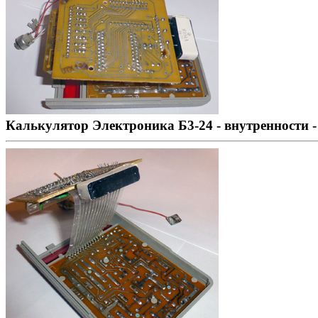
Калькулятор Электроника Б3-24 - внутренности -