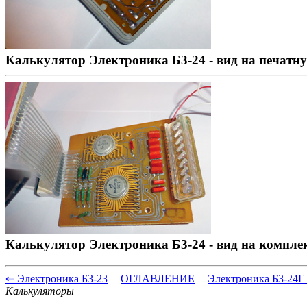
Калькулятор Электроника Б3-24 - вид на печатн
Калькулятор Электроника Б3-24 - вид на компл
⇐ Электроника Б3-23
|
ОГЛАВЛЕНИЕ
|
Электроника Б3-24Г
Калькуляторы