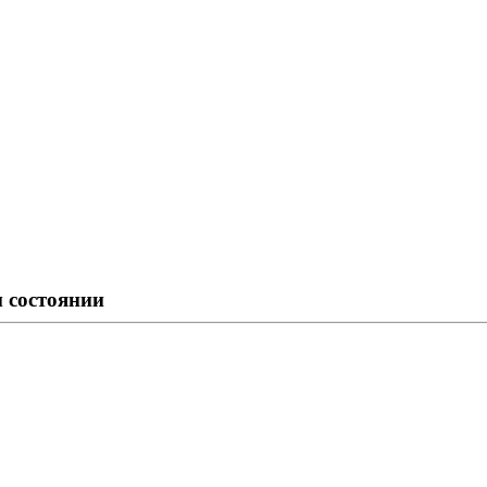
 состоянии