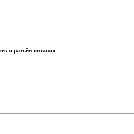
сек и разъём питания