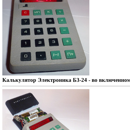
Калькулятор Электроника Б3-24 - во включенном