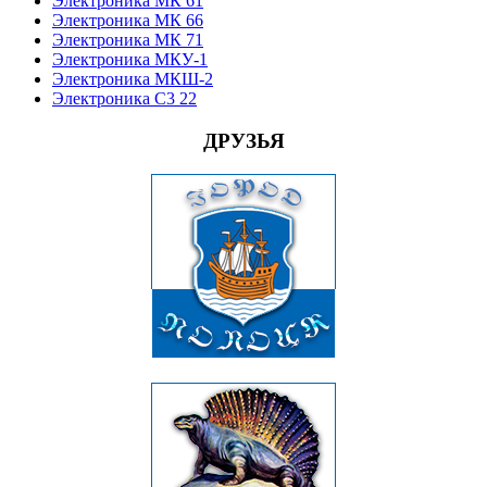
Электроника МК 61
Электроника МК 66
Электроника МК 71
Электроника МКУ-1
Электроника МКШ-2
Электроника С3 22
ДРУЗЬЯ