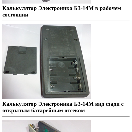
Калькулятор Электроника Б3-14М в рабочем
состоянии
Калькулятор Электроника Б3-14М вид сзади с
открытым батарейным отсеком