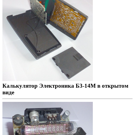
Калькулятор Электроника Б3-14М в открытом
виде