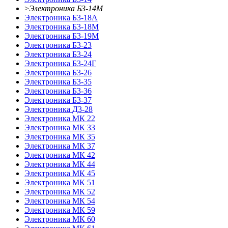
>
Электроника Б3-14М
Электроника Б3-18А
Электроника Б3-18М
Электроника Б3-19М
Электроника Б3-23
Электроника Б3-24
Электроника Б3-24Г
Электроника Б3-26
Электроника Б3-35
Электроника Б3-36
Электроника Б3-37
Электроника Д3-28
Электроника МК 22
Электроника МК 33
Электроника МК 35
Электроника МК 37
Электроника МК 42
Электроника МК 44
Электроника МК 45
Электроника МК 51
Электроника МК 52
Электроника МК 54
Электроника МК 59
Электроника МК 60