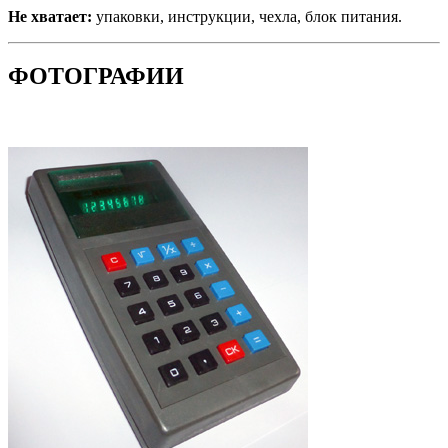
Не хватает:
упаковки, инструкции, чехла, блок питания.
ФОТОГРАФИИ