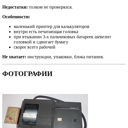
Недостатки:
толком не проверялся.
Особенности:
маленький принтер для калькуляторов
внутри есть печатающая головка
при втыкании 3-х пальчиковых батареек шевелит
головкой и сдвигает бумагу
скорее всего рабочий
Не хватает:
инструкции, упаковки, блока питания.
ФОТОГРАФИИ