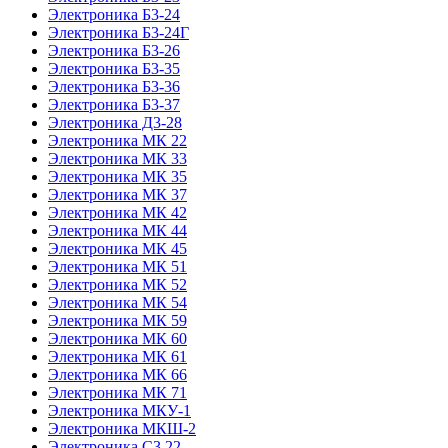
Электроника Б3-24
Электроника Б3-24Г
Электроника Б3-26
Электроника Б3-35
Электроника Б3-36
Электроника Б3-37
Электроника Д3-28
Электроника МК 22
Электроника МК 33
Электроника МК 35
Электроника МК 37
Электроника МК 42
Электроника МК 44
Электроника МК 45
Электроника МК 51
Электроника МК 52
Электроника МК 54
Электроника МК 59
Электроника МК 60
Электроника МК 61
Электроника МК 66
Электроника МК 71
Электроника МКУ-1
Электроника МКШ-2
Электроника С3 22