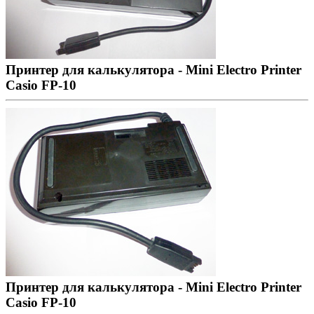
Принтер для калькулятора - Mini Electro Printer
Casio FP-10
Принтер для калькулятора - Mini Electro Printer
Casio FP-10