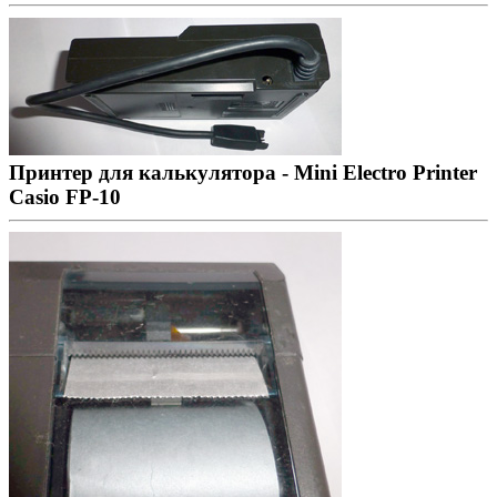
Принтер для калькулятора - Mini Electro Printer
Casio FP-10