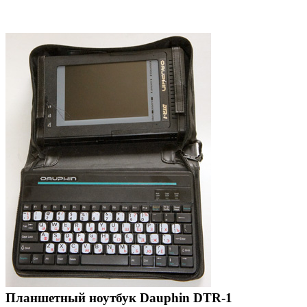
Планшетный ноутбук Dauphin DTR-1