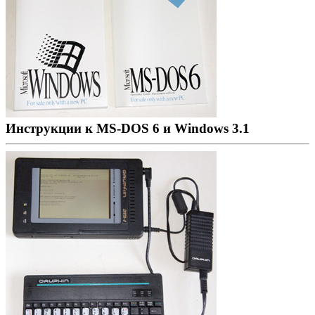
Инструкции к MS-DOS 6 и Windows 3.1