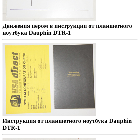
Движения пером в инструкции от планшетного
ноутбука Dauphin DTR-1
Инструкция от планшетного ноутбука Dauphin
DTR-1