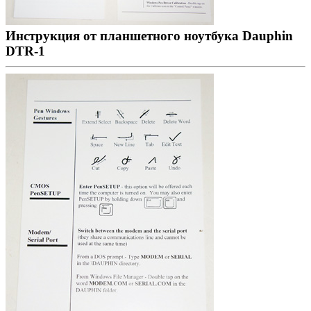
Инструкция от планшетного ноутбука Dauphin
DTR-1