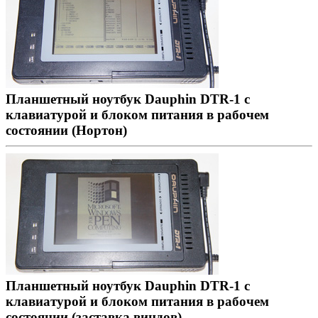
Планшетный ноутбук Dauphin DTR-1 с
клавиатурой и блоком питания в рабочем
состоянии (Нортон)
Планшетный ноутбук Dauphin DTR-1 с
клавиатурой и блоком питания в рабочем
состоянии (заставка виндов)