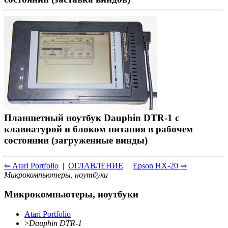
Планшетный ноутбук Dauphin DTR-1 с
клавиатурой и блоком питания в рабочем
состоянии (загруженные винды)
⇐ Atari Portfolio
|
ОГЛАВЛЕНИЕ
|
Epson HX-20 ⇒
Микрокомпьютеры, ноутбуки
Микрокомпьютеры, ноутбуки
Atari Portfolio
>
Dauphin DTR-1