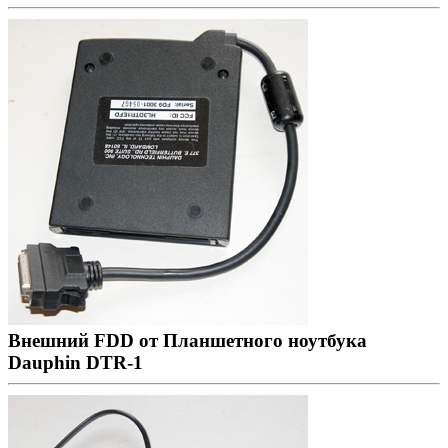
Внешний FDD от Планшетного ноутбука
Dauphin DTR-1