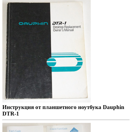
Инструкция от планшетного ноутбука Dauphin
DTR-1