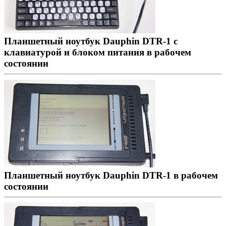
Планшетный ноутбук Dauphin DTR-1 с
клавиатурой и блоком питания в рабочем
состоянии
Планшетный ноутбук Dauphin DTR-1 в рабочем
состоянии