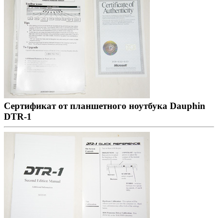
Сертификат от планшетного ноутбука Dauphin
DTR-1