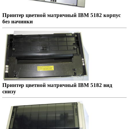
Принтер цветной матричный IBM 5182 корпус
без начинки
Принтер цветной матричный IBM 5182 вид
снизу