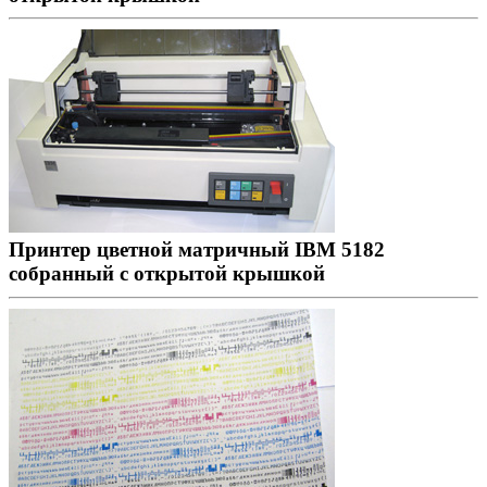
Принтер цветной матричный IBM 5182
собранный с открытой крышкой