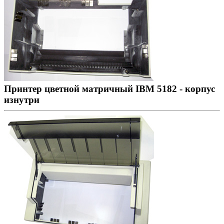
Принтер цветной матричный IBM 5182 - корпус
изнутри