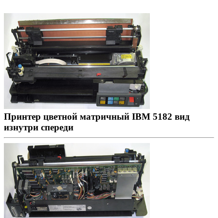
Принтер цветной матричный IBM 5182 вид
изнутри спереди