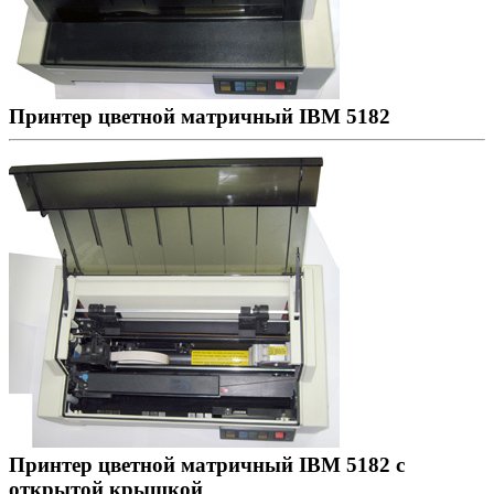
Принтер цветной матричный IBM 5182
Принтер цветной матричный IBM 5182 с
открытой крышкой