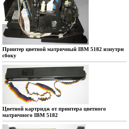
Принтер цветной матричный IBM 5182 изнутри
сбоку
Цветной картридж от принтера цветного
матричного IBM 5182