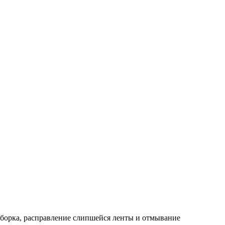
азборка, расправление слипшейся ленты и отмывание