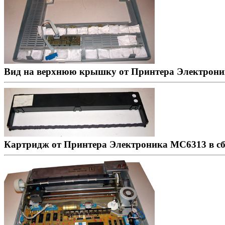
Вид на верхнюю крышку от Принтера Электрони
Картридж от Принтера Электроника МС6313 в сбо