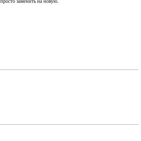
просто заменить на новую.