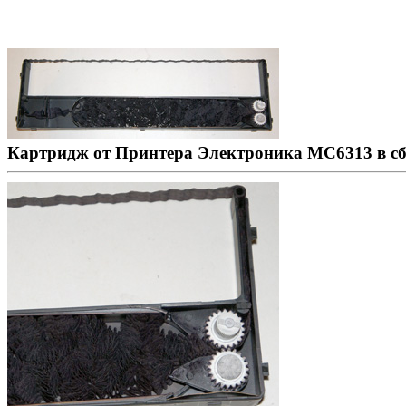
Картридж от Принтера Электроника МС6313 в сб