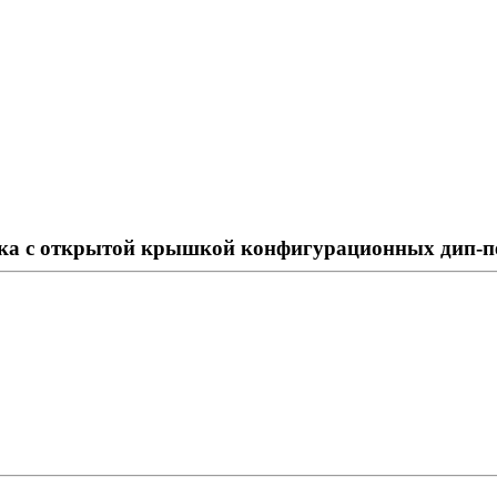
тка с открытой крышкой конфигурационных дип-п