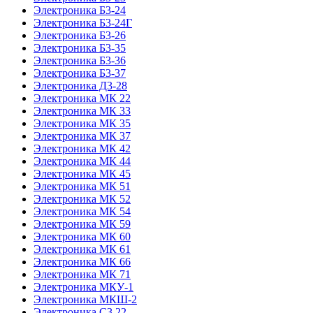
Электроника Б3-24
Электроника Б3-24Г
Электроника Б3-26
Электроника Б3-35
Электроника Б3-36
Электроника Б3-37
Электроника Д3-28
Электроника МК 22
Электроника МК 33
Электроника МК 35
Электроника МК 37
Электроника МК 42
Электроника МК 44
Электроника МК 45
Электроника МК 51
Электроника МК 52
Электроника МК 54
Электроника МК 59
Электроника МК 60
Электроника МК 61
Электроника МК 66
Электроника МК 71
Электроника МКУ-1
Электроника МКШ-2
Электроника С3 22