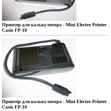
Принтер для калькулятора - Mini Electro Printer
Casio FP-10
Принтер для калькулятора - Mini Electro Printer
Casio FP-10