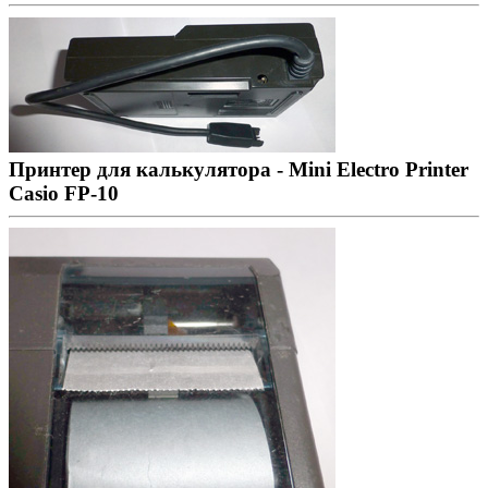
Принтер для калькулятора - Mini Electro Printer
Casio FP-10