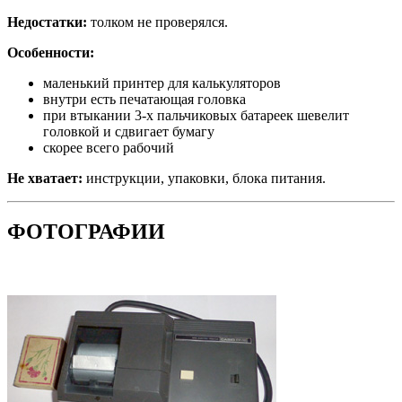
Недостатки:
толком не проверялся.
Особенности:
маленький принтер для калькуляторов
внутри есть печатающая головка
при втыкании 3-х пальчиковых батареек шевелит
головкой и сдвигает бумагу
скорее всего рабочий
Не хватает:
инструкции, упаковки, блока питания.
ФОТОГРАФИИ