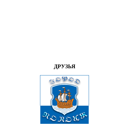
ДРУЗЬЯ