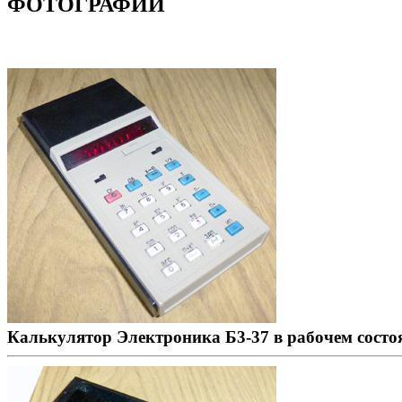
ФОТОГРАФИИ
Калькулятор Электроника Б3-37 в рабочем состо