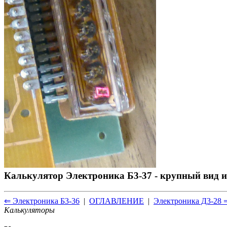
Калькулятор Электроника Б3-37 - крупный вид и
⇐ Электроника Б3-36
|
ОГЛАВЛЕНИЕ
|
Электроника Д3-28 
Калькуляторы