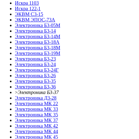
Искра 1103
Искра 122-1
ЭКВМ С3-15
ЭКВМ ЭПОС-73А
Электроника Б3-05М
Электроника Б3-14
Электроника Б3-14М
Электроника Б3-18А
Электроника Б3-18М
Электроника Б3-19М
Электроника Б3-23
Электроника Б3-24
Электроника Б3-24Г
Электроника Б3-26
Электроника Б3-35
Электроника Б3-36
>
Электроника Б3-37
Электроника Д3-28
Электроника МК 22
Электроника МК 33
Электроника МК 35
Электроника МК 37
Электроника МК 42
Электроника МК 44
Электроника МК 45