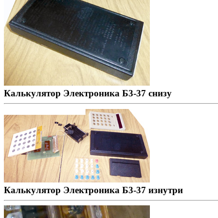
Калькулятор Электроника Б3-37 снизу
Калькулятор Электроника Б3-37 изнутри