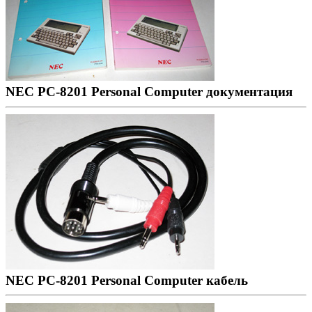
NEC PC-8201 Personal Computer документация
NEC PC-8201 Personal Computer кабель