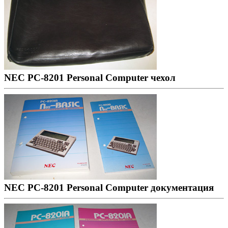
NEC PC-8201 Personal Computer чехол
NEC PC-8201 Personal Computer документация