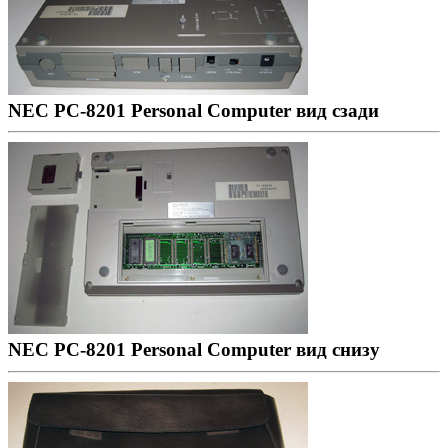
NEC PC-8201 Personal Computer вид сзади
NEC PC-8201 Personal Computer вид снизу