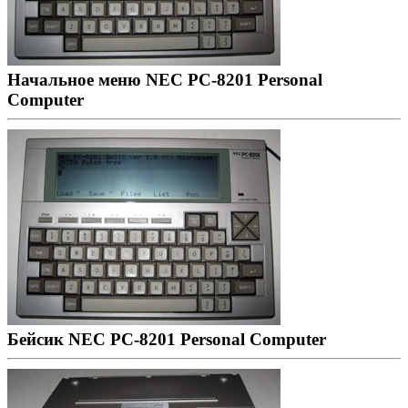
Начальное меню NEC PC-8201 Personal
Computer
Бейсик NEC PC-8201 Personal Computer