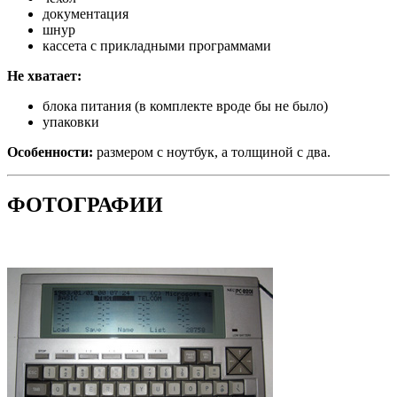
документация
шнур
кассета с прикладными программами
Не хватает:
блока питания (в комплекте вроде бы не было)
упаковки
Особенности:
размером с ноутбук, а толщиной с два.
ФОТОГРАФИИ