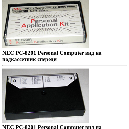
NEC PC-8201 Personal Computer вид на
подкассетник спереди
NEC PC-8201 Personal Computer вид на