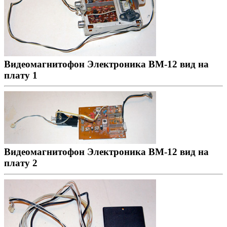
Видеомагнитофон Электроника ВМ-12 вид на
плату 1
Видеомагнитофон Электроника ВМ-12 вид на
плату 2