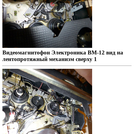
Видеомагнитофон Электроника ВМ-12 вид на
лентопротяжный механизм сверху 1