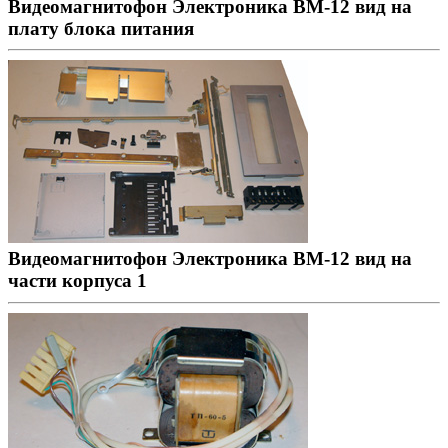
Видеомагнитофон Электроника ВМ-12 вид на
плату блока питания
Видеомагнитофон Электроника ВМ-12 вид на
части корпуса 1