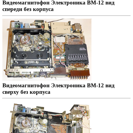
Видеомагнитофон Электроника ВМ-12 вид
спереди без корпуса
Видеомагнитофон Электроника ВМ-12 вид
сверху без корпуса