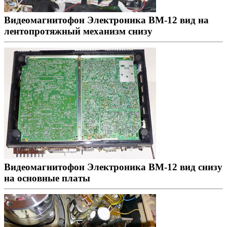
Видеомагнитофон Электроника ВМ-12 вид на
лентопротяжный механизм снизу
Видеомагнитофон Электроника ВМ-12 вид снизу
на основные платы