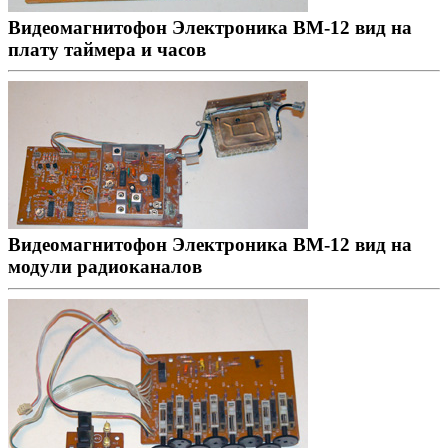
Видеомагнитофон Электроника ВМ-12 вид на
плату таймера и часов
Видеомагнитофон Электроника ВМ-12 вид на
модули радиоканалов