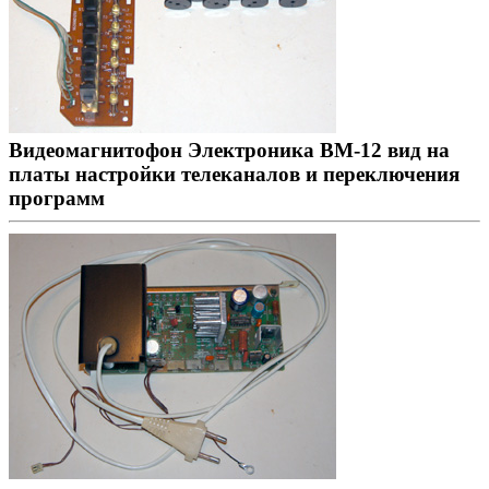
Видеомагнитофон Электроника ВМ-12 вид на
платы настройки телеканалов и переключения
программ