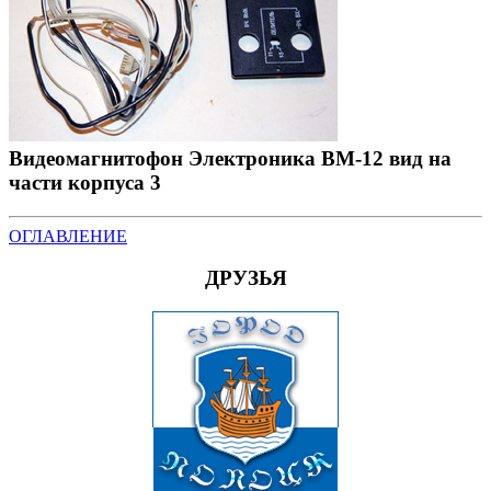
Видеомагнитофон Электроника ВМ-12 вид на
части корпуса 3
ОГЛАВЛЕНИЕ
ДРУЗЬЯ