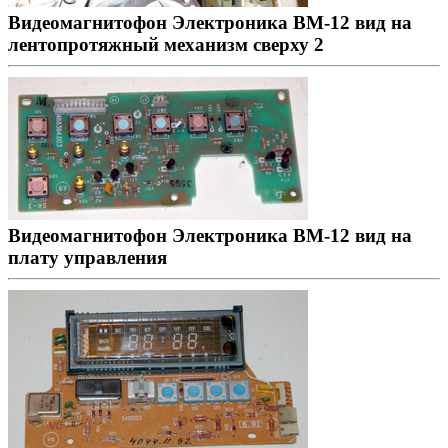
Видеомагнитофон Электроника ВМ-12 вид на
лентопротяжный механизм сверху 2
Видеомагнитофон Электроника ВМ-12 вид на
плату управления