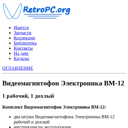
Ищется
Запчасти
Коллекция
Библиотека
Контакты
На даче
Кидалы
ОГЛАВЛЕНИЕ
Видеомагнитофон Электроника ВМ-12
1 рабочий, 1 дохлый
Комплект Видеомагнитофон Электроника ВМ-12:
два штуки Видеомагнитофона Электроника ВМ-12
рабочий и дохлый
инструкция по эксплуатации