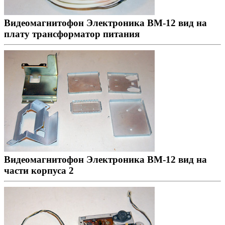
Видеомагнитофон Электроника ВМ-12 вид на
плату трансформатор питания
Видеомагнитофон Электроника ВМ-12 вид на
части корпуса 2