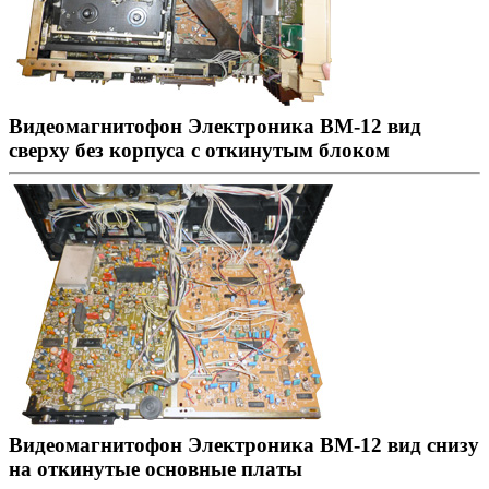
Видеомагнитофон Электроника ВМ-12 вид
сверху без корпуса с откинутым блоком
Видеомагнитофон Электроника ВМ-12 вид снизу
на откинутые основные платы