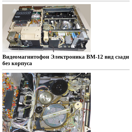
Видеомагнитофон Электроника ВМ-12 вид сзади
без корпуса