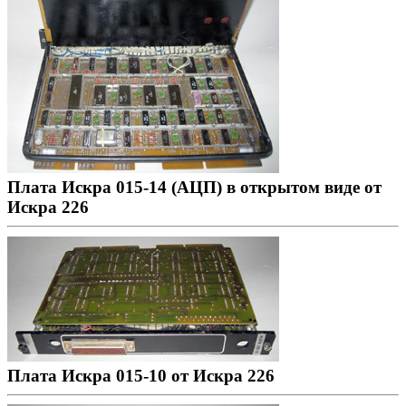
Плата Искра 015-14 (АЦП) в открытом виде от
Искра 226
Плата Искра 015-10 от Искра 226