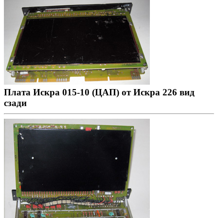
Плата Искра 015-10 (ЦАП) от Искра 226 вид
сзади