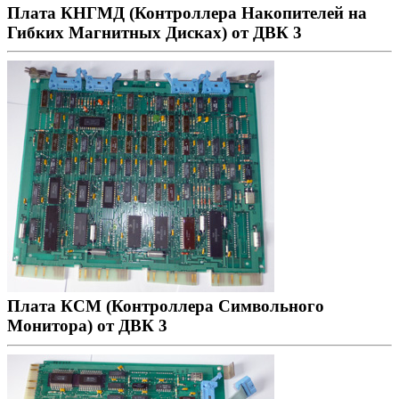
Плата КНГМД (Контроллера Накопителей на
Гибких Магнитных Дисках) от ДВК 3
Плата КСМ (Контроллера Символьного
Монитора) от ДВК 3