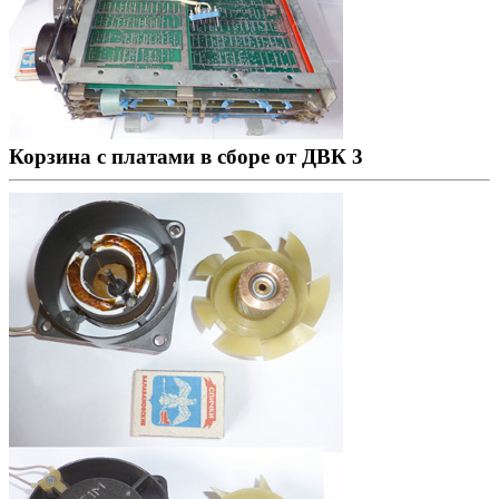
Корзина с платами в сборе от ДВК 3