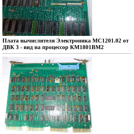
Плата вычислителя Электроника МС1201.02 от
ДВК 3 - вид на процессор КМ1801ВМ2