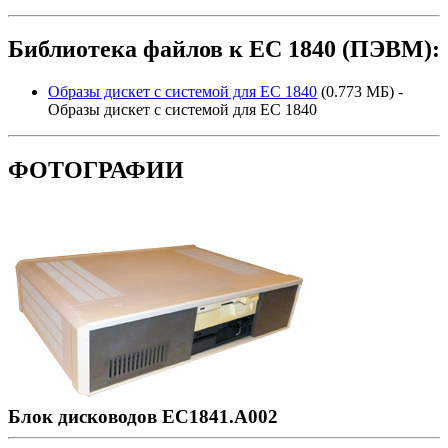
Библиотека файлов к ЕС 1840 (ПЭВМ):
Образы дискет с системой для ЕС 1840
(0.773 МБ) -
Образы дискет с системой для ЕС 1840
ФОТОГРАФИИ
Блок дисководов ЕС1841.А002