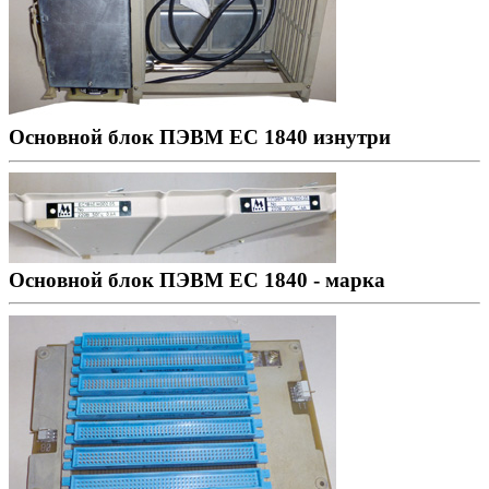
Основной блок ПЭВМ ЕС 1840 изнутри
Основной блок ПЭВМ ЕС 1840 - марка