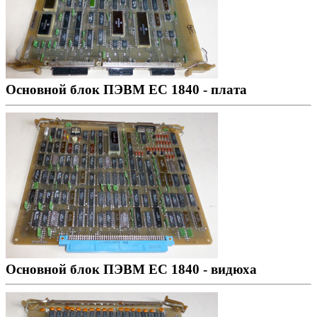
Основной блок ПЭВМ ЕС 1840 - плата
Основной блок ПЭВМ ЕС 1840 - видюха