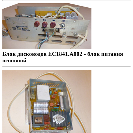
Блок дисководов ЕС1841.А002 - блок питания
основной