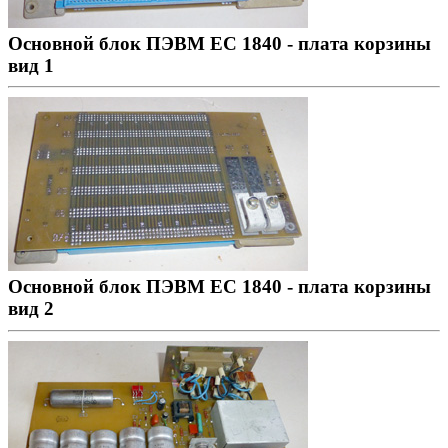
Основной блок ПЭВМ ЕС 1840 - плата корзины
вид 1
Основной блок ПЭВМ ЕС 1840 - плата корзины
вид 2