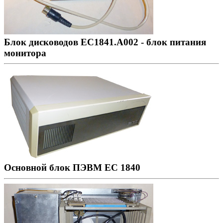
Блок дисководов ЕС1841.А002 - блок питания
монитора
Основной блок ПЭВМ ЕС 1840