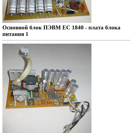
Основной блок ПЭВМ ЕС 1840 - плата блока
питания 1