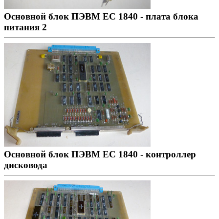
Основной блок ПЭВМ ЕС 1840 - плата блока
питания 2
Основной блок ПЭВМ ЕС 1840 - контроллер
дисковода