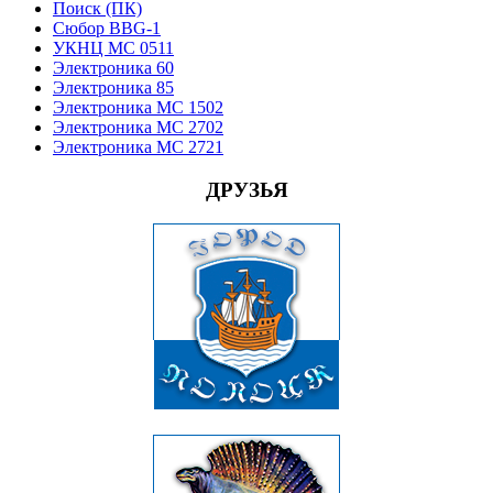
Поиск (ПК)
Сюбор BBG-1
УКНЦ МС 0511
Электроника 60
Электроника 85
Электроника МС 1502
Электроника МС 2702
Электроника МС 2721
ДРУЗЬЯ