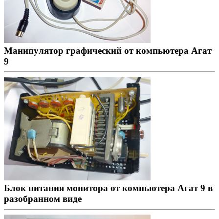
Манипулятор графический от компьютера Агат
9
Блок питания монитора от компьютера Агат 9 в
разобранном виде