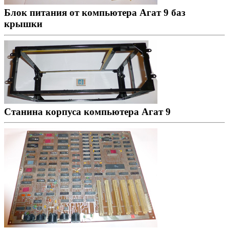
Блок питания от компьютера Агат 9 баз
крышки
Станина корпуса компьютера Агат 9