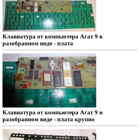
Клавиатура от компьютера Агат 9 в
разобранном виде - плата
Клавиатура от компьютера Агат 9 в
разобранном виде - плата крупно