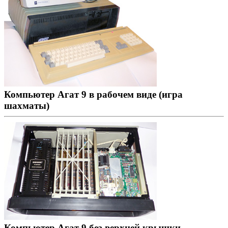
Компьютер Агат 9 в рабочем виде (игра
шахматы)
Компьютер Агат 9 без верхней крышки