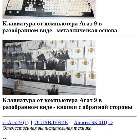
Клавиатура от компьютера Агат 9 в
разобранном виде - металлическая основа
Клавиатура от компьютера Агат 9 в
разобранном виде - кнопки с обратной стороны
⇐ Агат 9 (1)
|
ОГЛАВЛЕНИЕ
|
Апогей БК 01Ц ⇒
Отечественная вычислительная техника