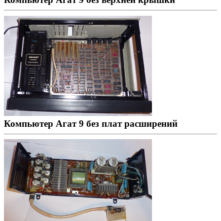
Компьютер Агат 9 без плат расширений