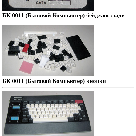
БК 0011 (Бытовой Компьютер) бейджик сзади
БК 0011 (Бытовой Компьютер) кнопки