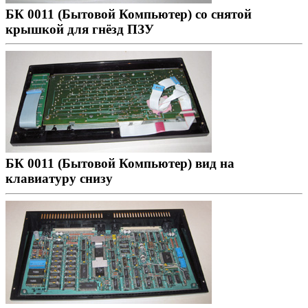
БК 0011 (Бытовой Компьютер) со снятой
крышкой для гнёзд ПЗУ
БК 0011 (Бытовой Компьютер) вид на
клавиатуру снизу