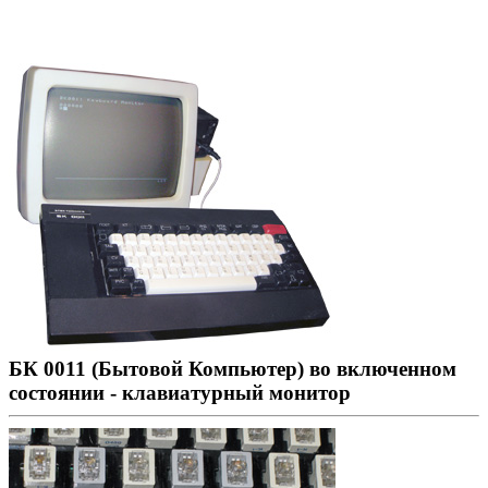
БК 0011 (Бытовой Компьютер) во включенном
состоянии - клавиатурный монитор