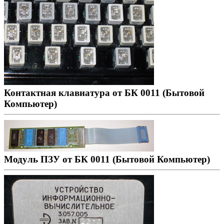
Контактная клавиатура от БК 0011 (Бытовой
Компьютер)
Модуль ПЗУ от БК 0011 (Бытовой Компьютер)