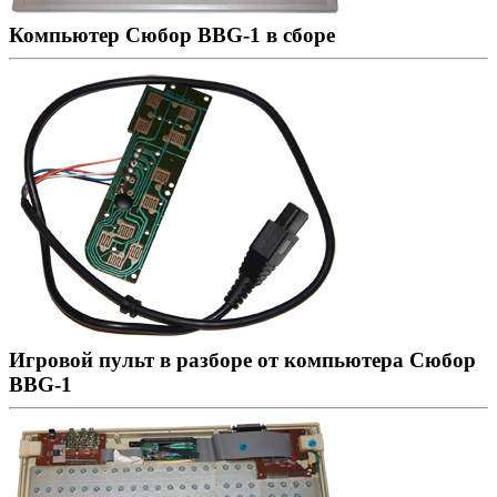
Компьютер Сюбор BBG-1 в сборе
Игровой пульт в разборе от компьютера Сюбор
BBG-1