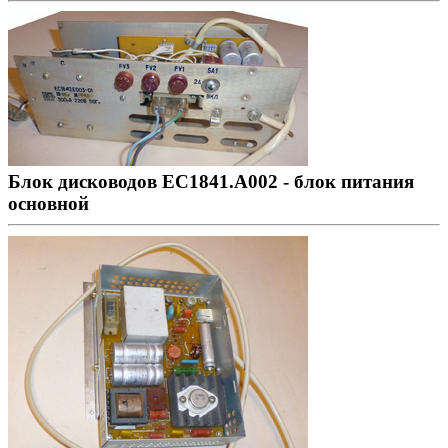
Блок дисководов ЕС1841.А002 - блок питания
основной