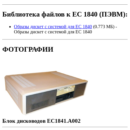
Библиотека файлов к ЕС 1840 (ПЭВМ):
Образы дискет с системой для ЕС 1840
(0.773 МБ) -
Образы дискет с системой для ЕС 1840
ФОТОГРАФИИ
Блок дисководов ЕС1841.А002