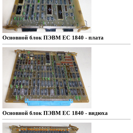
Основной блок ПЭВМ ЕС 1840 - плата
Основной блок ПЭВМ ЕС 1840 - видюха