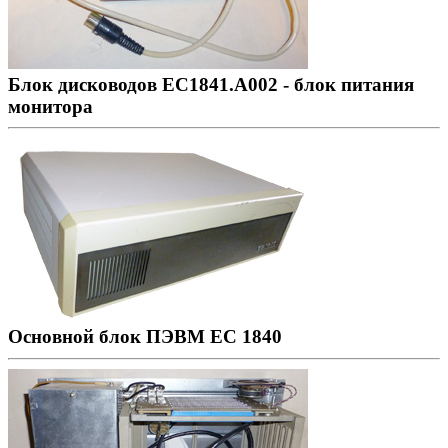
Блок дисководов ЕС1841.А002 - блок питания
монитора
Основной блок ПЭВМ ЕС 1840