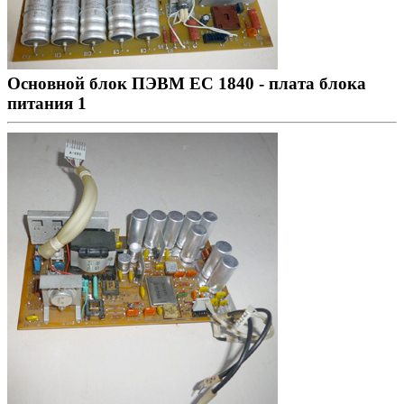
Основной блок ПЭВМ ЕС 1840 - плата блока
питания 1