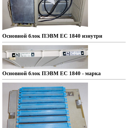
Основной блок ПЭВМ ЕС 1840 изнутри
Основной блок ПЭВМ ЕС 1840 - марка