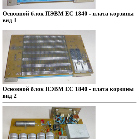
Основной блок ПЭВМ ЕС 1840 - плата корзины
вид 1
Основной блок ПЭВМ ЕС 1840 - плата корзины
вид 2