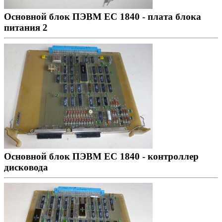
Основной блок ПЭВМ ЕС 1840 - плата блока
питания 2
Основной блок ПЭВМ ЕС 1840 - контроллер
дисковода