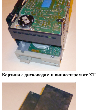
Корзина с дисководом и винчестером от XT