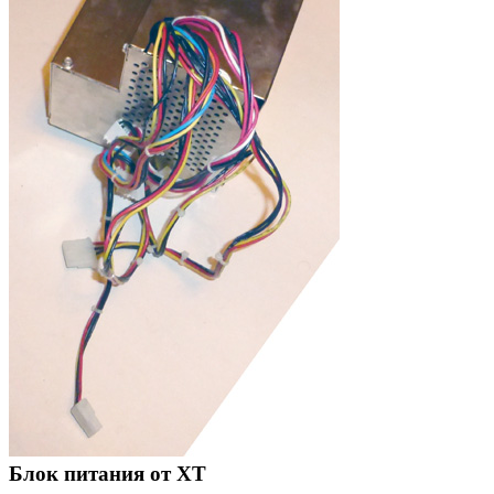
Блок питания от XT