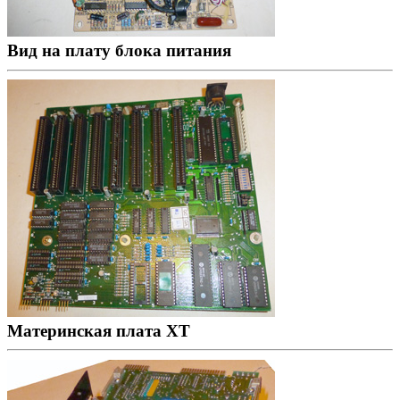
Вид на плату блока питания
Материнская плата XT