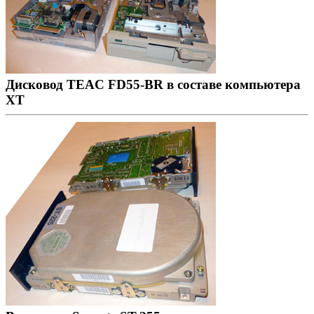
Дисковод TEAC FD55-BR в составе компьютера
XT