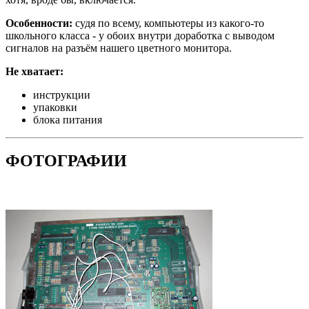
Особенности:
судя по всему, компьютеры из какого-то
школьного класса - у обоих внутри доработка с выводом
сигналов на разъём нашего цветного монитора.
Не хватает:
инструкции
упаковки
блока питания
ФОТОГРАФИИ