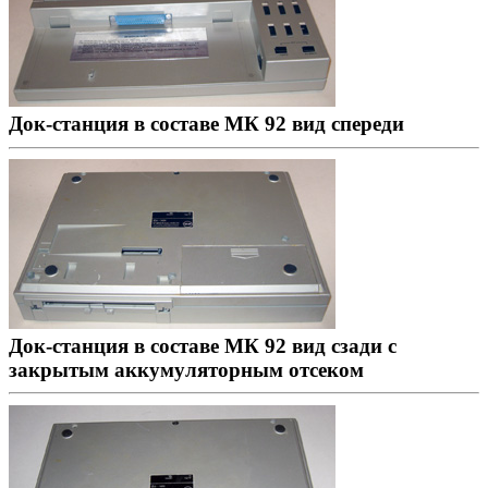
Док-станция в составе МК 92 вид спереди
Док-станция в составе МК 92 вид сзади с
закрытым аккумуляторным отсеком