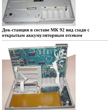
Док-станция в составе МК 92 вид сзади с
открытым аккумуляторным отсеком