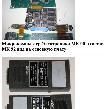
Микрокомпьютер Электроника МК 90 в составе
МК 92 вид на основную плату