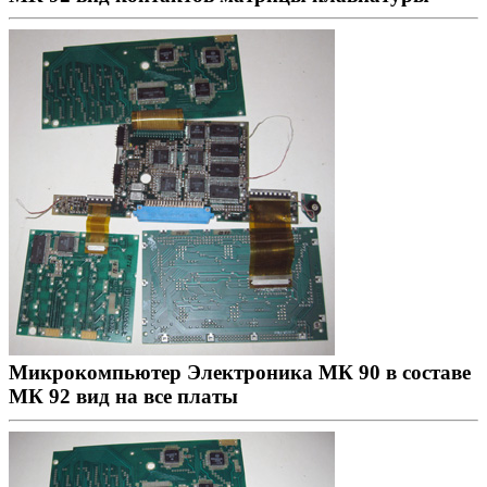
Микрокомпьютер Электроника МК 90 в составе
МК 92 вид на все платы