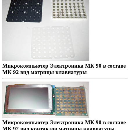
Микрокомпьютер Электроника МК 90 в составе
МК 92 вид матрицы клавиатуры
Микрокомпьютер Электроника МК 90 в составе
МК 92 вид контактов матрицы клавиатуры