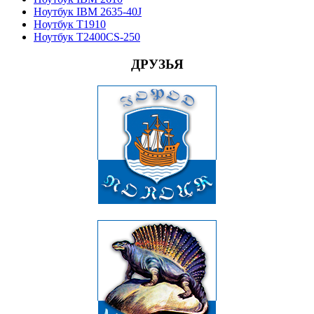
Ноутбук IBM 2635-40J
Ноутбук T1910
Ноутбук T2400CS-250
ДРУЗЬЯ