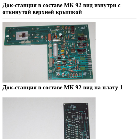
Док-станция в составе МК 92 вид изнутри с
откинутой верхней крышкой
Док-станция в составе МК 92 вид на плату 1