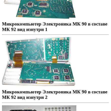
Микрокомпьютер Электроника МК 90 в составе
МК 92 вид изнутри 1
Микрокомпьютер Электроника МК 90 в составе
МК 92 вид изнутри 2