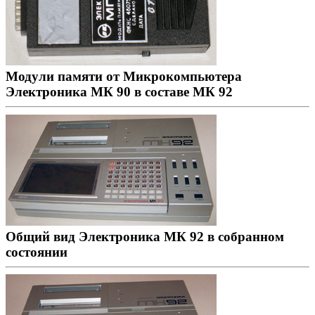
Модули памяти от Микрокомпьютера
Электроника МК 90 в составе МК 92
Общий вид Электроника МК 92 в собранном
состоянии