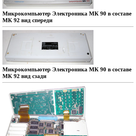
Микрокомпьютер Электроника МК 90 в составе
МК 92 вид спереди
Микрокомпьютер Электроника МК 90 в составе
МК 92 вид сзади