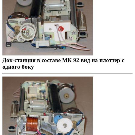
Док-станция в составе МК 92 вид на плоттер с
одного боку