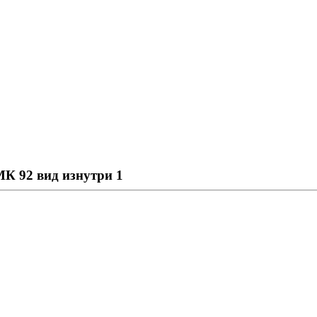
К 92 вид изнутри 1