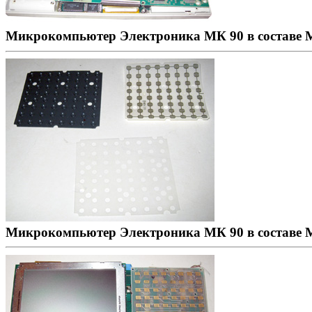
Микрокомпьютер Электроника МК 90 в составе М
Микрокомпьютер Электроника МК 90 в составе 