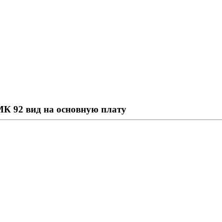
К 92 вид на основную плату