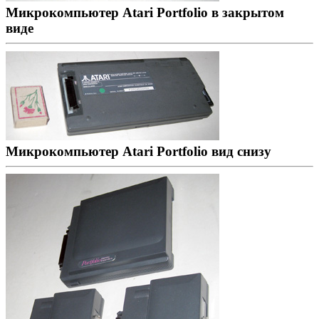
Микрокомпьютер Atari Portfolio в закрытом
виде
Микрокомпьютер Atari Portfolio вид снизу