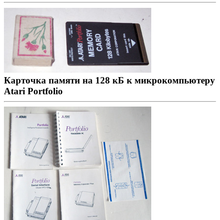
Карточка памяти на 128 кБ к микрокомпьютеру
Atari Portfolio