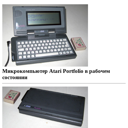
Микрокомпьютер Atari Portfolio в рабочем
состоянии