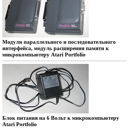
Модули параллельного и последовательного
интерфейса, модуль расширения памяти к
микрокомпьютеру Atari Portfolio
Блок питания на 6 Вольт к микрокомпьютеру
Atari Portfolio