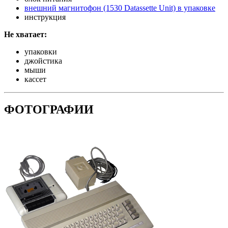
внешний магнитофон (1530 Datassette Unit) в упаковке
инструкция
Не хватает:
упаковки
джойстика
мыши
кассет
ФОТОГРАФИИ