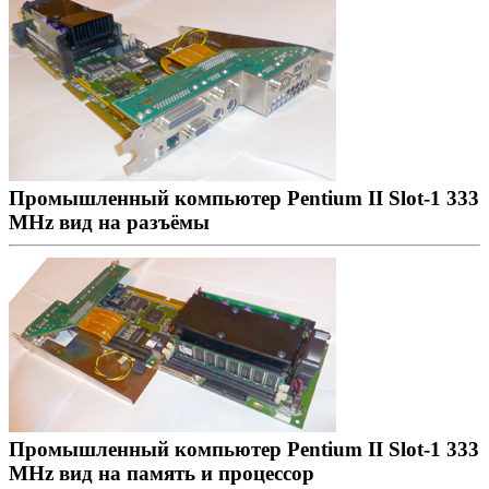
Промышленный компьютер Pentium II Slot-1 333
MHz вид на разъёмы
Промышленный компьютер Pentium II Slot-1 333
MHz вид на память и процессор