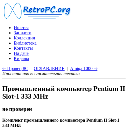
Ищется
Запчасти
Коллекция
Библиотека
Контакты
На даче
Кидалы
⇐ Правец 8С
|
ОГЛАВЛЕНИЕ
|
Amiga 1000 ⇒
Иностранная вычислительная техника
Промышленный компьютер Pentium II
Slot-1 333 MHz
не проверен
Комплект промышленного компьютера Pentium II Slot-1
333 MHz: