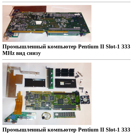
Промышленный компьютер Pentium II Slot-1 333
MHz вид снизу
Промышленный компьютер Pentium II Slot-1 333