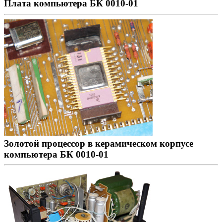
Плата компьютера БК 0010-01
Золотой процессор в керамическом корпусе
компьютера БК 0010-01