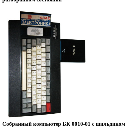
Собранный компьютер БК 0010-01 с шильдиком