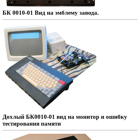
БК 0010-01 Вид на эмблему завода.
Дохлый БК0010-01 вид на монитор и ошибку
тестирования памяти