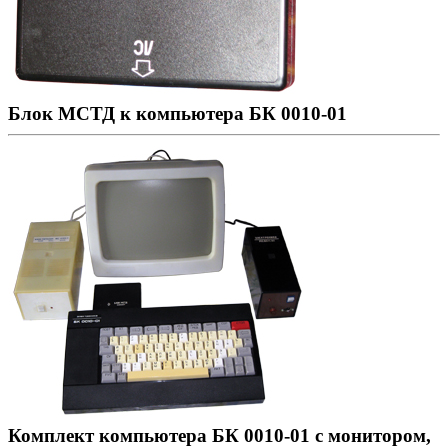
Блок МСТД к компьютера БК 0010-01
Комплект компьютера БК 0010-01 с монитором,