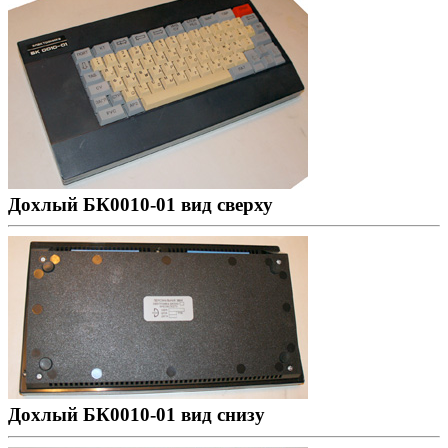
Дохлый БК0010-01 вид сверху
Дохлый БК0010-01 вид снизу