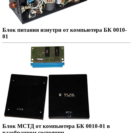
Блок питания изнутри от компьютера БК 0010-
01
Блок МСТД от компьютера БК 0010-01 в
разобранном состоянии