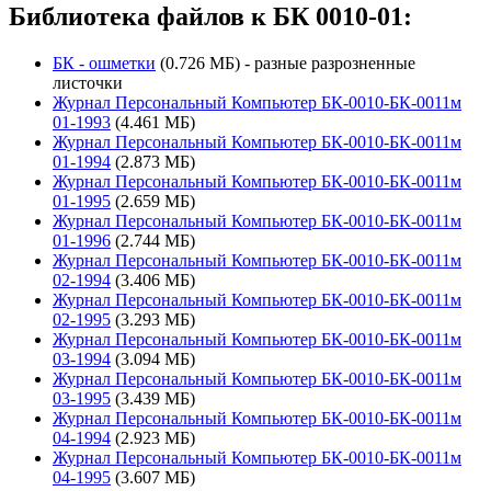
Библиотека файлов к БК 0010-01:
БК - ошметки
(0.726 МБ) - разные разрозненные
листочки
Журнал Персональный Компьютер БК-0010-БК-0011м
01-1993
(4.461 МБ)
Журнал Персональный Компьютер БК-0010-БК-0011м
01-1994
(2.873 МБ)
Журнал Персональный Компьютер БК-0010-БК-0011м
01-1995
(2.659 МБ)
Журнал Персональный Компьютер БК-0010-БК-0011м
01-1996
(2.744 МБ)
Журнал Персональный Компьютер БК-0010-БК-0011м
02-1994
(3.406 МБ)
Журнал Персональный Компьютер БК-0010-БК-0011м
02-1995
(3.293 МБ)
Журнал Персональный Компьютер БК-0010-БК-0011м
03-1994
(3.094 МБ)
Журнал Персональный Компьютер БК-0010-БК-0011м
03-1995
(3.439 МБ)
Журнал Персональный Компьютер БК-0010-БК-0011м
04-1994
(2.923 МБ)
Журнал Персональный Компьютер БК-0010-БК-0011м
04-1995
(3.607 МБ)