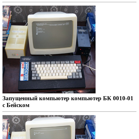
Запущенный компьютер компьютер БК 0010-01
с Бейском