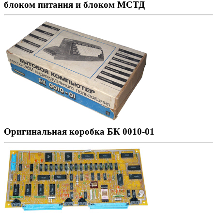
блоком питания и блоком МСТД
Оригинальная коробка БК 0010-01