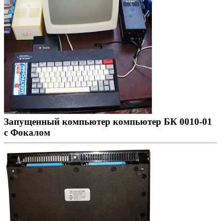
Запущенный компьютер компьютер БК 0010-01
с Фокалом