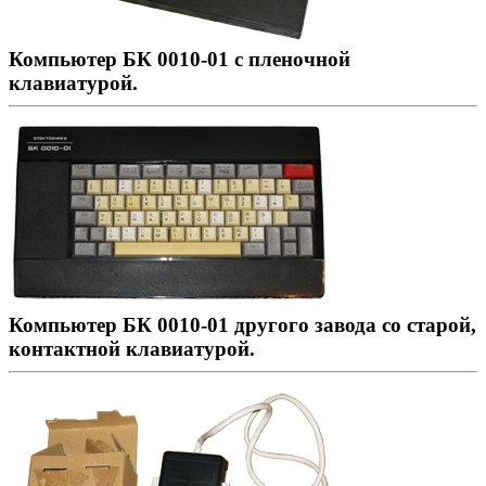
Компьютер БК 0010-01 с пленочной
клавиатурой.
Компьютер БК 0010-01 другого завода со старой,
контактной клавиатурой.