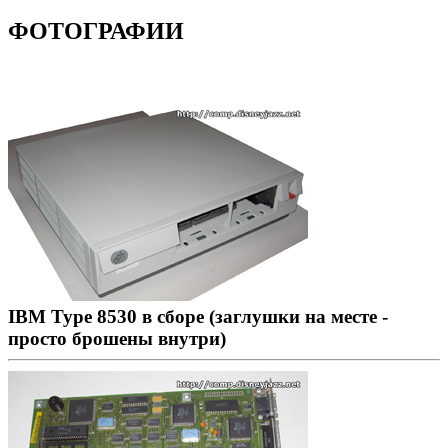
ФОТОГРАФИИ
IBM Type 8530 в сборе (заглушки на месте -
просто брошены внутри)