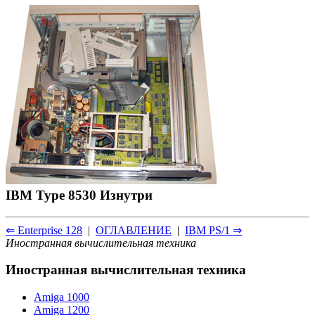
IBM Type 8530 Изнутри
⇐ Enterprise 128
|
ОГЛАВЛЕНИЕ
|
IBM PS/1 ⇒
Иностранная вычислительная техника
Иностранная вычислительная техника
Amiga 1000
Amiga 1200