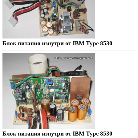
Блок питания изнутри от IBM Type 8530
Блок питания изнутри от IBM Type 8530