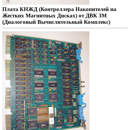
Плата КНЖД (Контроллера Накопителей на
Жестких Магнитных Дисках) от ДВК 3М
(Диалоговый Вычислительный Комплекс)