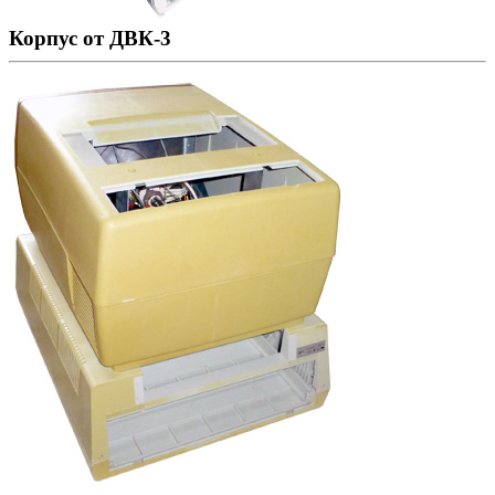
Корпус от ДВК-3