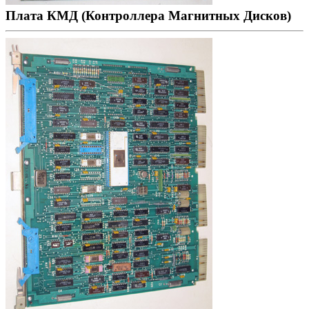
Плата КМД (Контроллера Магнитных Дисков)