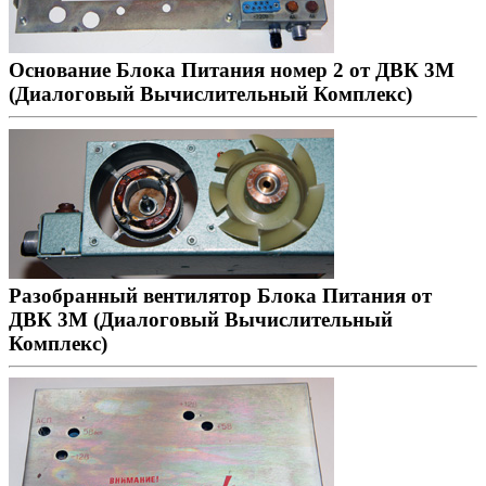
Основание Блока Питания номер 2 от ДВК 3М
(Диалоговый Вычислительный Комплекс)
Разобранный вентилятор Блока Питания от
ДВК 3М (Диалоговый Вычислительный
Комплекс)