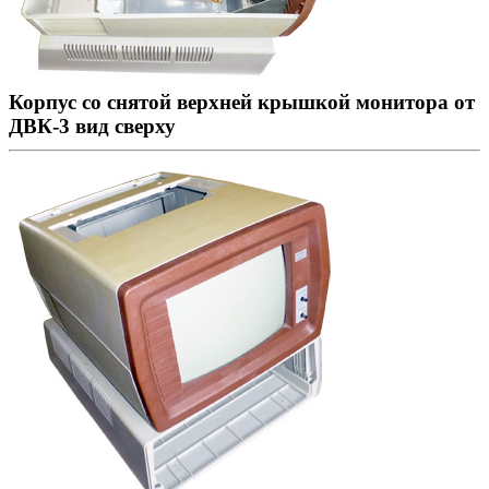
Корпус со снятой верхней крышкой монитора от
ДВК-3 вид сверху