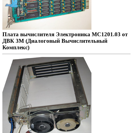
Плата вычислителя Электроника МС1201.03 от
ДВК 3М (Диалоговый Вычислительный
Комплекс)