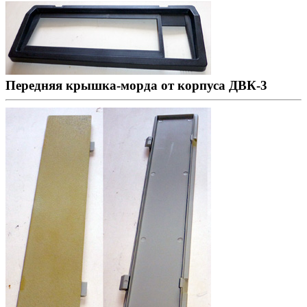
Передняя крышка-морда от корпуса ДВК-3