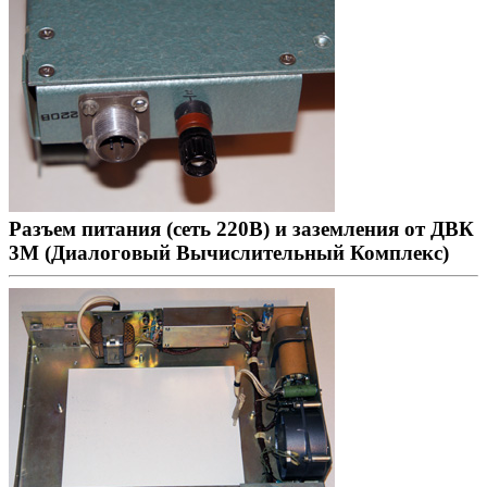
Разъем питания (сеть 220В) и заземления от ДВК
3М (Диалоговый Вычислительный Комплекс)