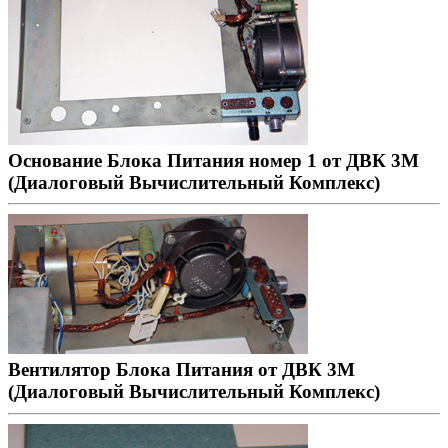
Основание Блока Питания номер 1 от ДВК 3М
(Диалоговый Вычислительный Комплекс)
Вентилятор Блока Питания от ДВК 3М
(Диалоговый Вычислительный Комплекс)