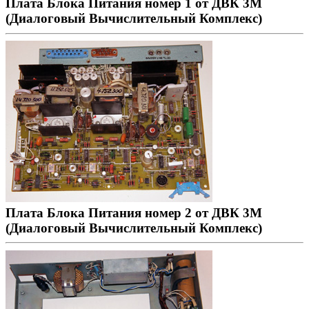
Плата Блока Питания номер 1 от ДВК 3М
(Диалоговый Вычислительный Комплекс)
Плата Блока Питания номер 2 от ДВК 3М
(Диалоговый Вычислительный Комплекс)