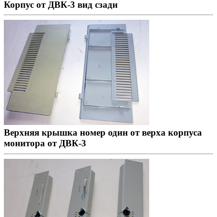
Корпус от ДВК-3 вид сзади
Верхняя крышка номер один от верха корпуса
монитора от ДВК-3