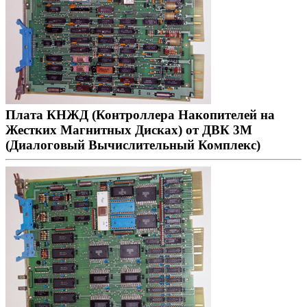
Плата КНЖД (Контроллера Накопителей на
Жестких Магнитных Дисках) от ДВК 3М
(Диалоговый Вычислительный Комплекс)