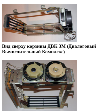
Вид сверху корзины ДВК 3М (Диалоговый
Вычислительный Комплекс)