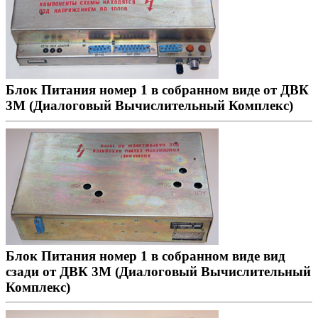
Блок Питания номер 1 в собранном виде от ДВК
3М (Диалоговый Вычислительный Комплекс)
Блок Питания номер 1 в собранном виде вид
сзади от ДВК 3М (Диалоговый Вычислительный
Комплекс)