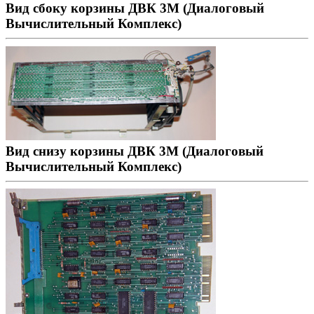
Вид сбоку корзины ДВК 3М (Диалоговый
Вычислительный Комплекс)
Вид снизу корзины ДВК 3М (Диалоговый
Вычислительный Комплекс)