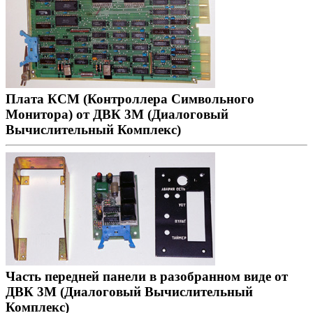
Плата КСМ (Контроллера Символьного
Монитора) от ДВК 3М (Диалоговый
Вычислительный Комплекс)
Часть передней панели в разобранном виде от
ДВК 3М (Диалоговый Вычислительный
Комплекс)