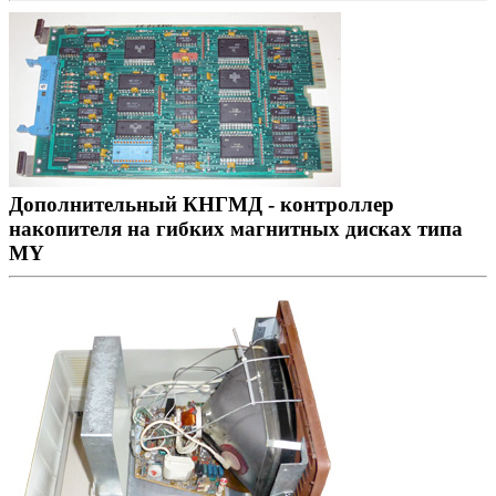
Дополнительный КНГМД - контроллер
накопителя на гибких магнитных дисках типа
MY