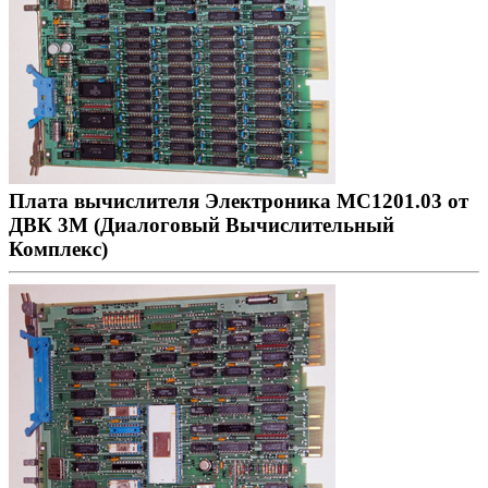
Плата вычислителя Электроника МС1201.03 от
ДВК 3М (Диалоговый Вычислительный
Комплекс)