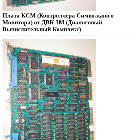
Плата КСМ (Контроллера Символьного
Монитора) от ДВК 3М (Диалоговый
Вычислительный Комплекс)