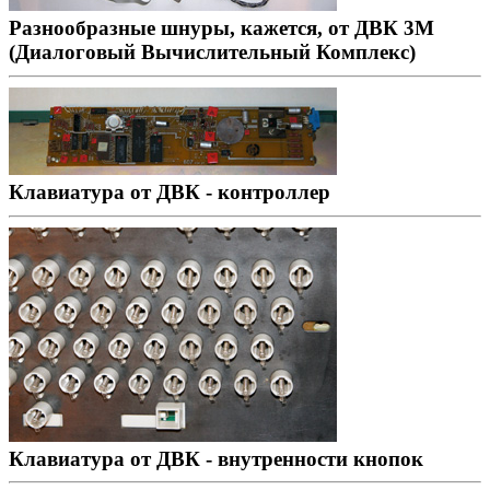
Разнообразные шнуры, кажется, от ДВК 3М
(Диалоговый Вычислительный Комплекс)
Клавиатура от ДВК - контроллер
Клавиатура от ДВК - внутренности кнопок