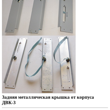
Задняя металлическая крышка от корпуса
ДВК-3