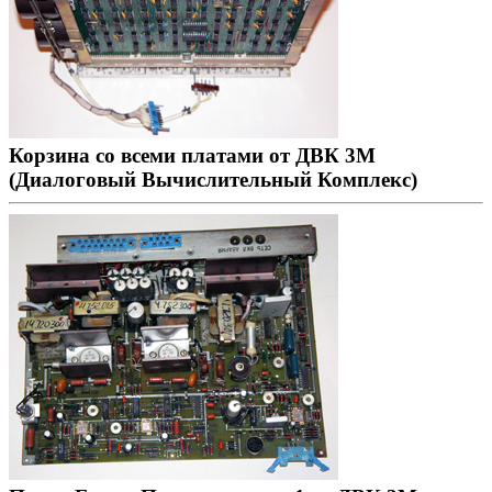
Корзина со всеми платами от ДВК 3М
(Диалоговый Вычислительный Комплекс)