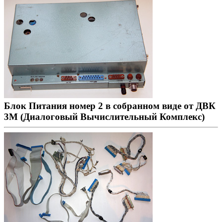
Блок Питания номер 2 в собранном виде от ДВК
3М (Диалоговый Вычислительный Комплекс)