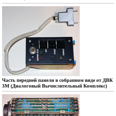
Часть передней панели в собранном виде от ДВК
3М (Диалоговый Вычислительный Комплекс)