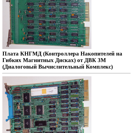
Плата КНГМД (Контроллера Накопителей на
Гибких Магнитных Дисках) от ДВК 3М
(Диалоговый Вычислительный Комплекс)