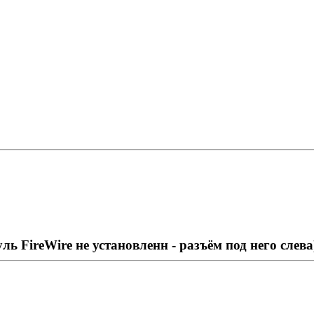
ь FireWire не установленн - разъём под него слева