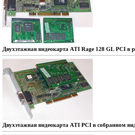
Двухэтажная видеокарта ATI Rage 128 GL PCI в 
Двухэтажная видеокарта ATI PCI в собранном ви