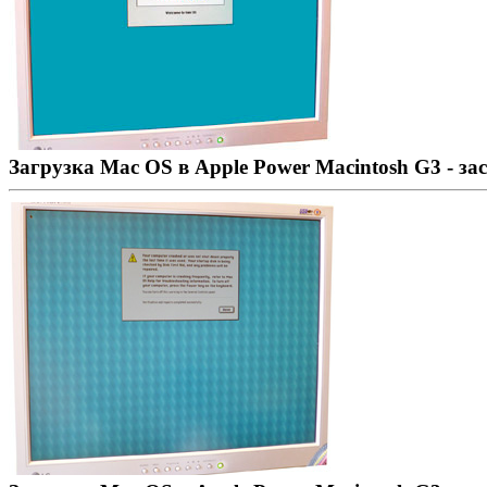
Загрузка Mac OS в Apple Power Macintosh G3 - за