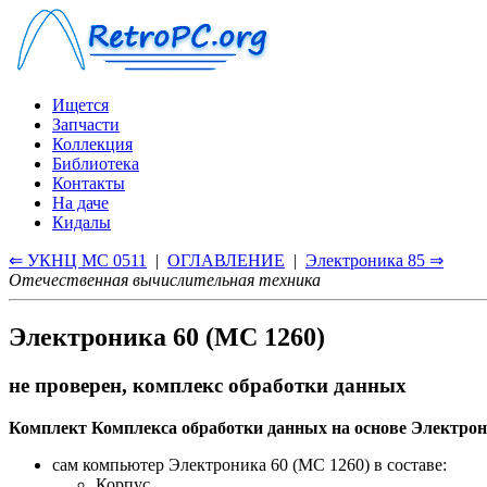
Ищется
Запчасти
Коллекция
Библиотека
Контакты
На даче
Кидалы
⇐ УКНЦ МС 0511
|
ОГЛАВЛЕНИЕ
|
Электроника 85 ⇒
Отечественная вычислительная техника
Электроника 60 (МС 1260)
не проверен, комплекс обработки данных
Комплект Комплекса обработки данных на основе Электрони
сам компьютер Электроника 60 (МС 1260) в составе:
Корпус