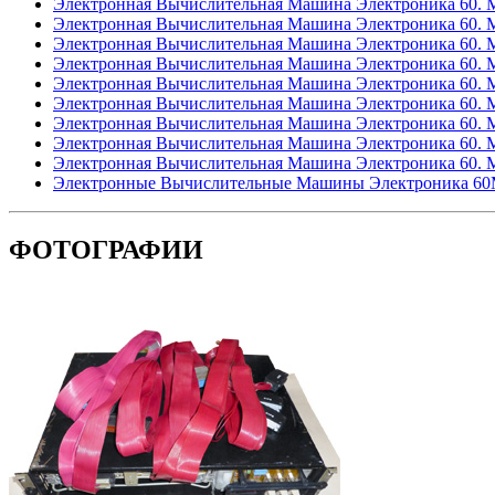
Электронная Вычислительная Машина Электроника 60. М
Электронная Вычислительная Машина Электроника 60. М
Электронная Вычислительная Машина Электроника 60. МС
Электронная Вычислительная Машина Электроника 60. МС
Электронная Вычислительная Машина Электроника 60. М
Электронная Вычислительная Машина Электроника 60. МС
Электронная Вычислительная Машина Электроника 60. М
Электронная Вычислительная Машина Электроника 60. М
Электронная Вычислительная Машина Электроника 60. М
Электронные Вычислительные Машины Электроника 60
ФОТОГРАФИИ