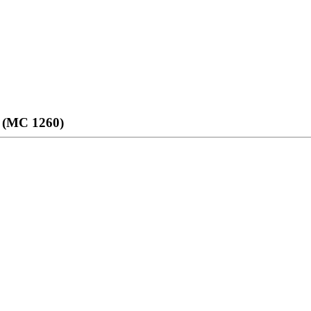
 (МС 1260)