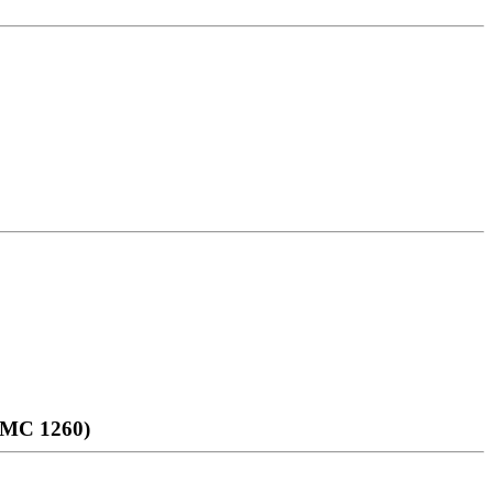
(МС 1260)