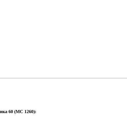
ка 60 (МС 1260):