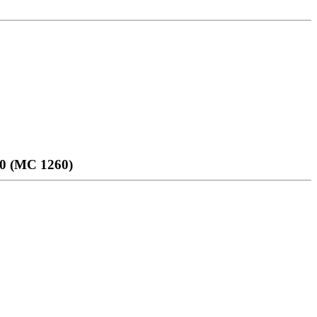
0 (МС 1260)