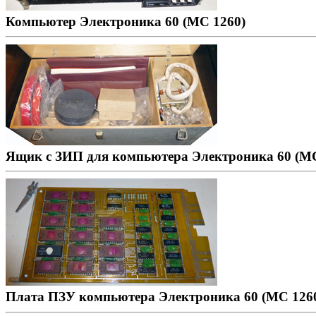
Компьютер Электроника 60 (МС 1260)
Ящик с ЗИП для компьютера Электроника 60 (МС
Плата ПЗУ компьютера Электроника 60 (МС 126