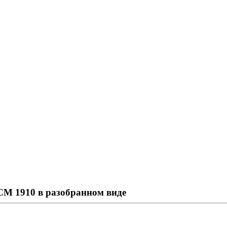
CM 1910 в разобранном виде