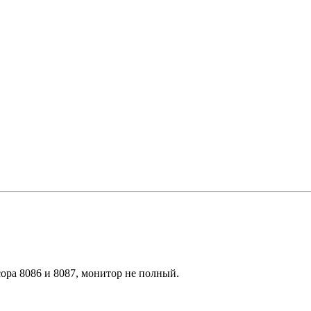
ора 8086 и 8087, монитор не полный.