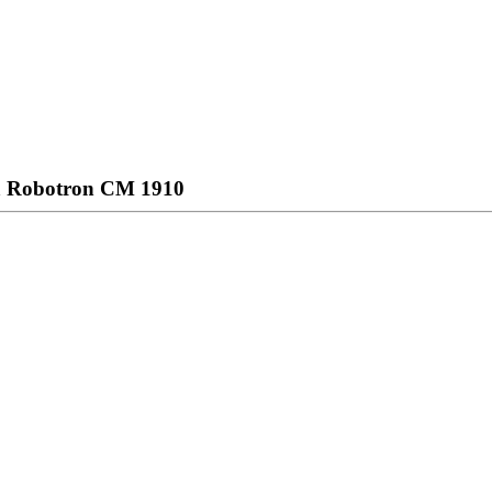
а Robotron CM 1910