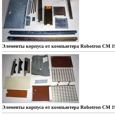
Элементы корпуса от компьютера Robotron CM 1
Элементы корпуса от компьютера Robotron CM 1