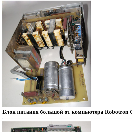
Блок питания большой от компьютера Robotron 