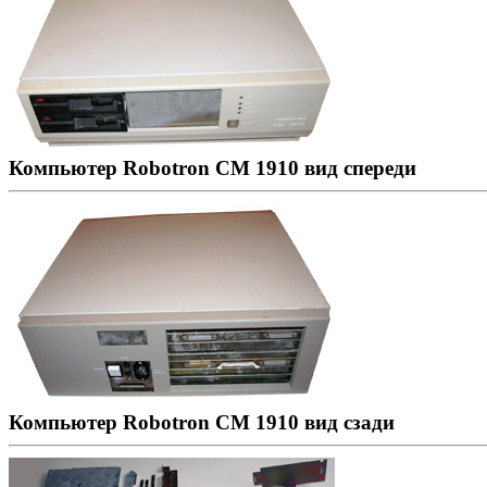
Компьютер Robotron CM 1910 вид спереди
Компьютер Robotron CM 1910 вид сзади