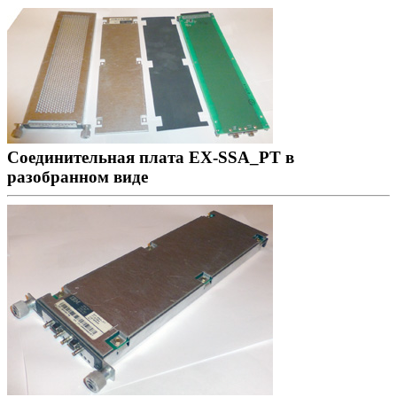
Соединительная плата EX-SSA_PT в
разобранном виде