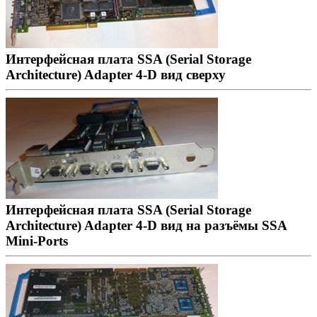
Интерфейсная плата SSA (Serial Storage
Architecture) Adapter 4-D вид сверху
Интерфейсная плата SSA (Serial Storage
Architecture) Adapter 4-D вид на разъёмы SSA
Mini-Ports