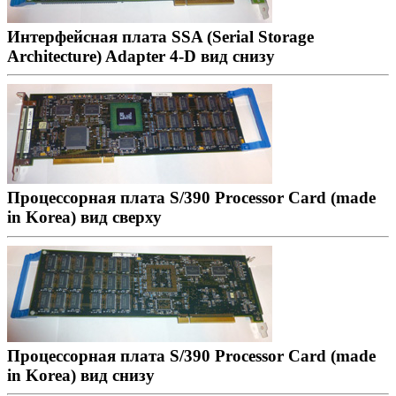
Интерфейсная плата SSA (Serial Storage
Architecture) Adapter 4-D вид снизу
Процессорная плата S/390 Processor Card (made
in Korea) вид сверху
Процессорная плата S/390 Processor Card (made
in Korea) вид снизу