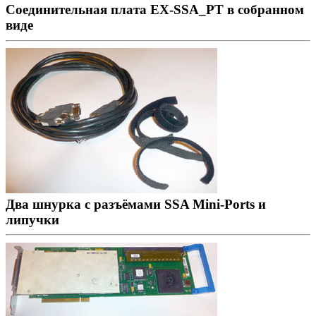
Соединительная плата EX-SSA_PT в собранном
виде
Два шнурка с разъёмами SSA Mini-Ports и
липучки