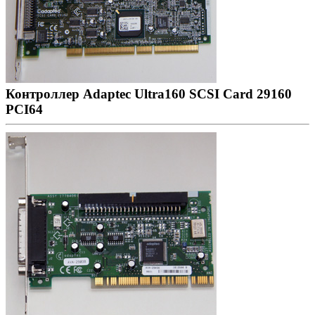
Контроллер Adaptec Ultra160 SCSI Card 29160
PCI64