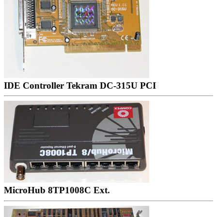
IDE Controller Tekram DC-315U PCI
MicroHub 8TP1008C Ext.