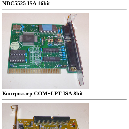
NDC5525 ISA 16bit
Контроллер COM+LPT ISA 8bit