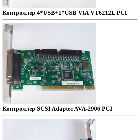
Контроллер 4*USB+1*USB VIA VT6212L PCI
Контроллер SCSI Adaptec AVA-2906 PCI