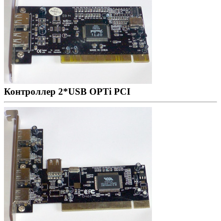
Контроллер 2*USB OPTi PCI