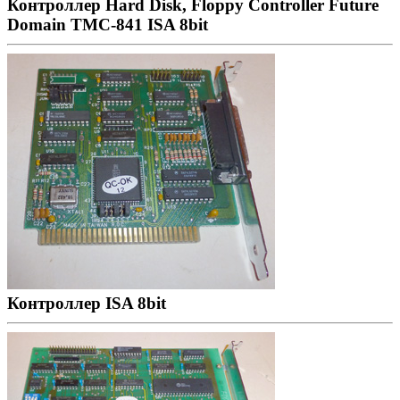
Контроллер Hard Disk, Floppy Controller Future
Domain TMC-841 ISA 8bit
Контроллер ISA 8bit