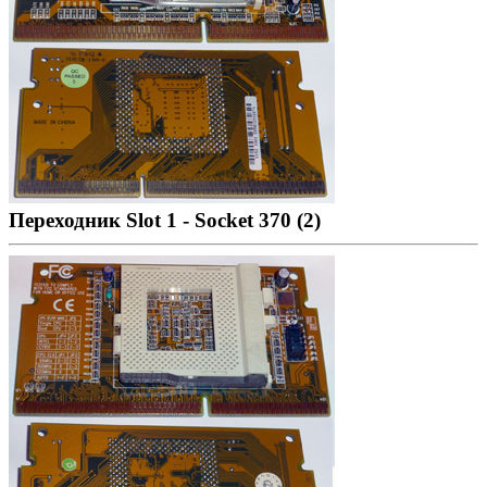
Переходник Slot 1 - Socket 370 (2)