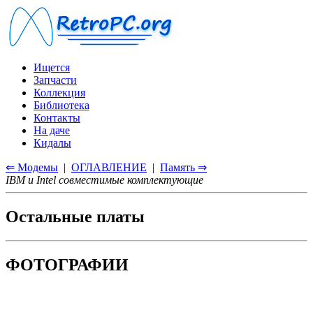
Ищется
Запчасти
Коллекция
Библиотека
Контакты
На даче
Кидалы
⇐ Модемы
|
ОГЛАВЛЕНИЕ
|
Память ⇒
IBM и Intel совместимые комплектующие
Остальные платы
ФОТОГРАФИИ