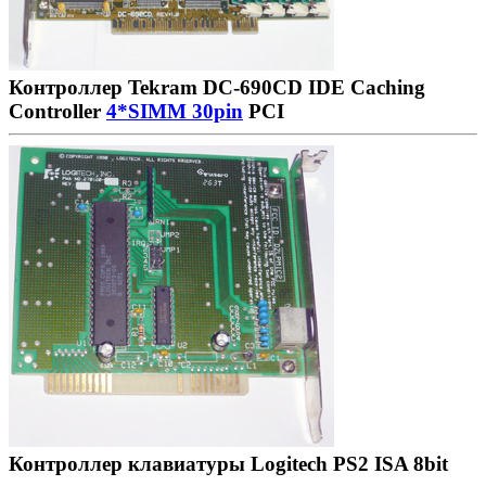
Контроллер Tekram DC-690CD IDE Caching
Controller
4*SIMM 30pin
PCI
Контроллер клавиатуры Logitech PS2 ISA 8bit