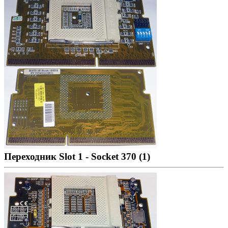
Переходник Slot 1 - Socket 370 (1)