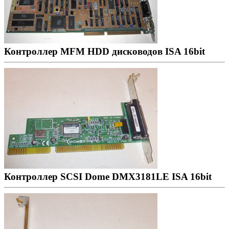
Контроллер MFM HDD дисководов ISA 16bit
Контроллер SCSI Dome DMX3181LE ISA 16bit