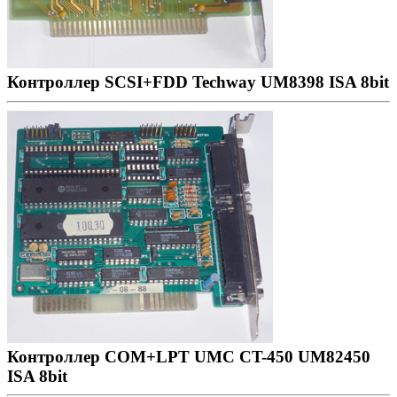
Контроллер SCSI+FDD Techway UM8398 ISA 8bit
Контроллер COM+LPT UMC CT-450 UM82450
ISA 8bit