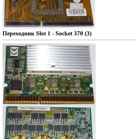
Переходник Slot 1 - Socket 370 (3)