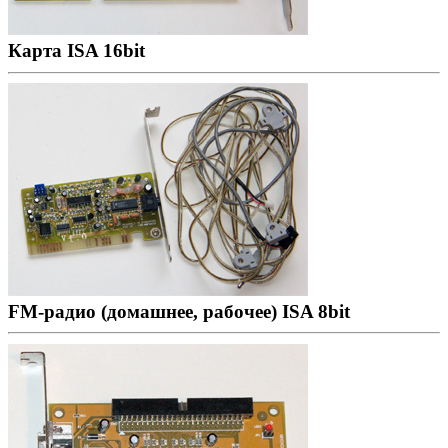
Карта ISA 16bit
FM-радио (домашнее, рабочее) ISA 8bit