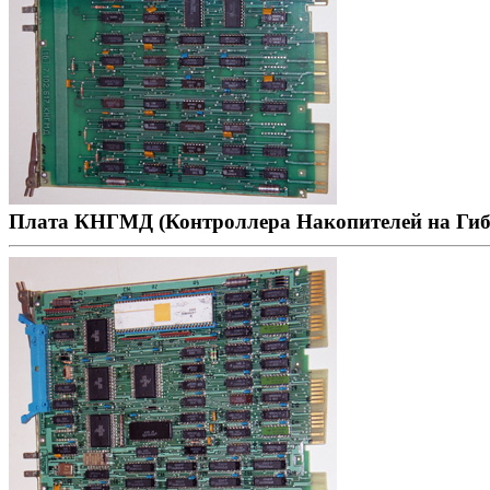
Плата КНГМД (Контроллера Накопителей на Гиб