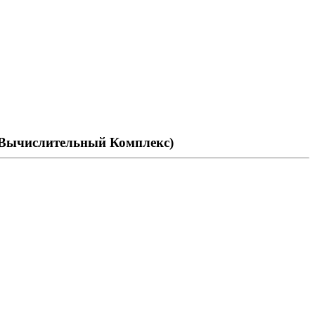
 Вычислительный Комплекс)