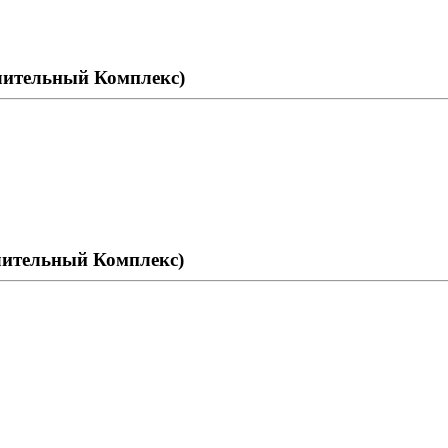
лительный Комплекс)
ительный Комплекс)