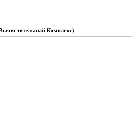
 Вычислительный Комплекс)