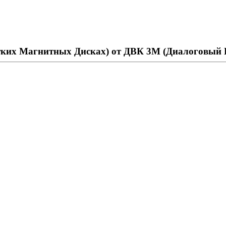
ких Магнитных Дисках) от ДВК 3М (Диалоговый