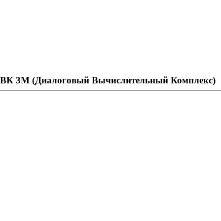
ДВК 3М (Диалоговый Вычислительный Комплекс)