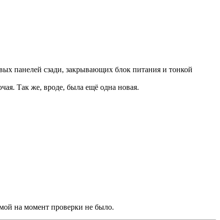
совых панелей сзади, закрывающих блок питания и тонкой
ая. Так же, вроде, была ещё одна новая.
темой на момент проверки не было.