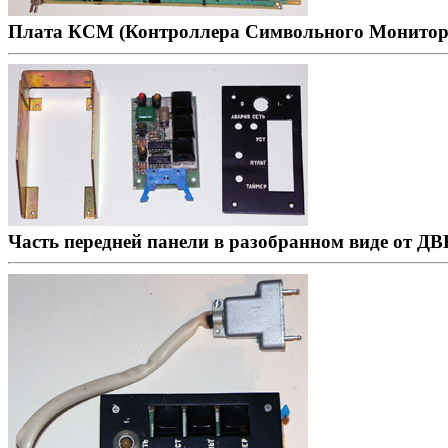
Плата КСМ (Контроллера Символьного Монитор
Часть передней панели в разобранном виде от 