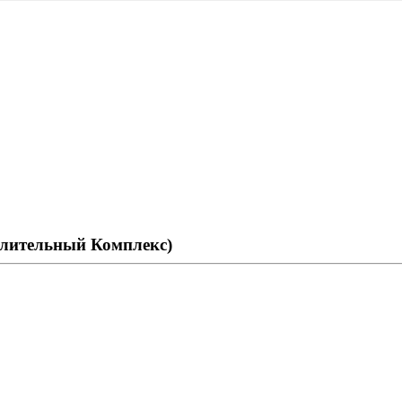
лительный Комплекс)